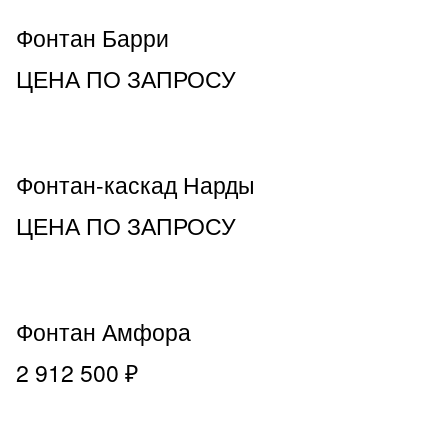
Фонтан Барри
ЦЕНА ПО ЗАПРОСУ
Фонтан-каскад Нарды
ЦЕНА ПО ЗАПРОСУ
Фонтан Амфора
2 912 500 ₽