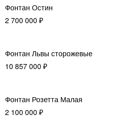
Фонтан Остин
2 700 000 ₽
Фонтан Львы сторожевые
10 857 000 ₽
Фонтан Розетта Малая
2 100 000 ₽