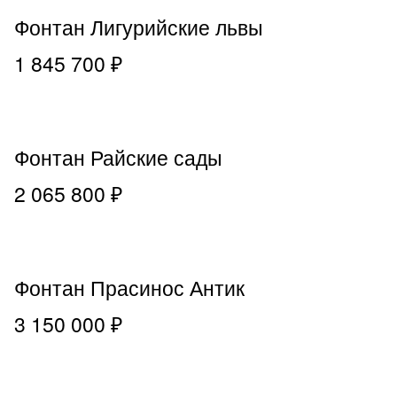
Фонтан Лигурийские львы
1 845 700 ₽
Фонтан Райские сады
2 065 800 ₽
Фонтан Прасинос Антик
3 150 000 ₽