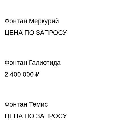
Фонтан Меркурий
ЦЕНА ПО ЗАПРОСУ
Фонтан Галиотида
2 400 000 ₽
Фонтан Темис
ЦЕНА ПО ЗАПРОСУ