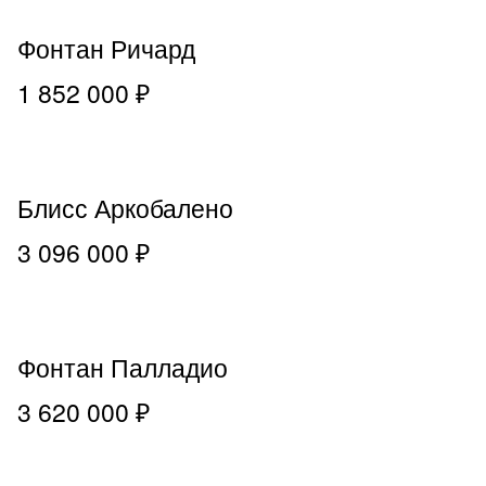
Фонтан Ричард
1 852 000 ₽
Блисс Аркобалено
3 096 000 ₽
Фонтан Палладио
3 620 000 ₽