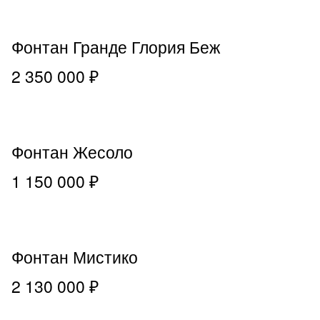
Фонтан Гранде Глория Беж
2 350 000 ₽
Фонтан Жесоло
1 150 000 ₽
Фонтан Мистико
2 130 000 ₽