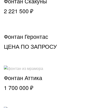
Фонтан Скакуны
2 221 500 ₽
Фонтан Геронтас
ЦЕНА ПО ЗАПРОСУ
Фонтан Аттика
1 700 000 ₽