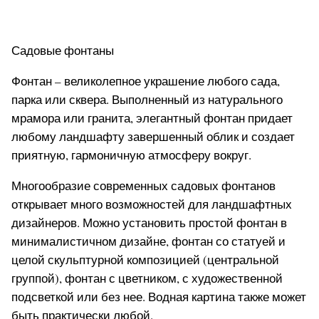
Садовые фонтаны
Фонтан – великолепное украшение любого сада,
парка или сквера. Выполненный из натурального
мрамора или гранита, элегантный фонтан придает
любому ландшафту завершенный облик и создает
приятную, гармоничную атмосферу вокруг.
Многообразие современных садовых фонтанов
открывает много возможностей для ландшафтных
дизайнеров. Можно установить простой фонтан в
минималистичном дизайне, фонтан со статуей и
целой скульптурной композицией (центральной
группой), фонтан с цветником, с художественной
подсветкой или без нее. Водная картина также может
быть практически любой.