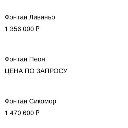
Фонтан Ливиньо
1 356 000 ₽
Фонтан Пеон
ЦЕНА ПО ЗАПРОСУ
Фонтан Сикомор
1 470 600 ₽