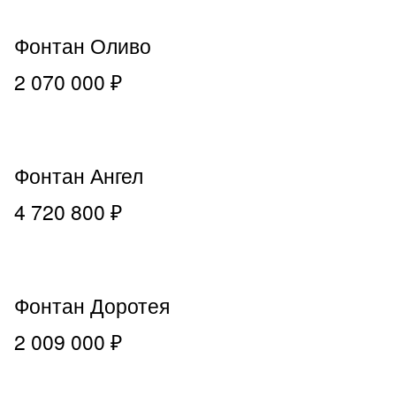
Фонтан Оливо
2 070 000 ₽
Фонтан Ангел
4 720 800 ₽
Фонтан Доротея
2 009 000 ₽