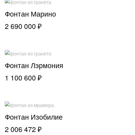
Фонтан Марино
2 690 000 ₽
Фонтан Лэрмония
1 100 600 ₽
Фонтан Изобилие
2 006 472 ₽