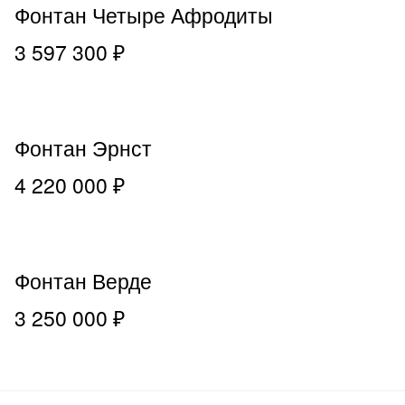
Фонтан Четыре Афродиты
3 597 300 ₽
Фонтан Эрнст
4 220 000 ₽
Фонтан Верде
3 250 000 ₽