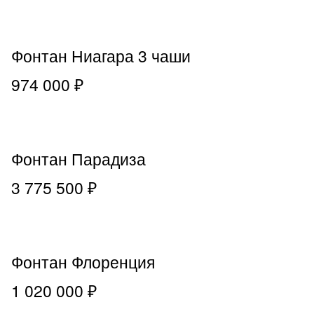
Фонтан Ниагара 3 чаши
974 000 ₽
Фонтан Парадиза
3 775 500 ₽
Фонтан Флоренция
1 020 000 ₽