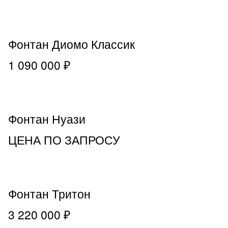
Фонтан Диомо Классик
1 090 000 ₽
Фонтан Нуази
ЦЕНА ПО ЗАПРОСУ
Фонтан Тритон
3 220 000 ₽