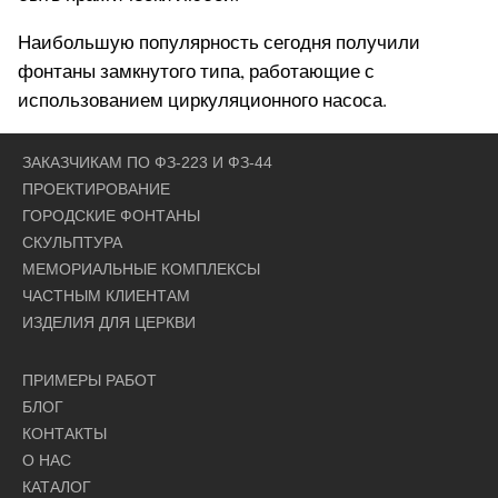
Наибольшую популярность сегодня получили
фонтаны замкнутого типа, работающие с
использованием циркуляционного насоса.
ЗАКАЗЧИКАМ ПО ФЗ-223 И ФЗ-44
ПРОЕКТИРОВАНИЕ
ГОРОДСКИЕ ФОНТАНЫ
СКУЛЬПТУРА
МЕМОРИАЛЬНЫЕ КОМПЛЕКСЫ
ЧАСТНЫМ КЛИЕНТАМ
ИЗДЕЛИЯ ДЛЯ ЦЕРКВИ
ПРИМЕРЫ РАБОТ
БЛОГ
КОНТАКТЫ
О НАС
КАТАЛОГ