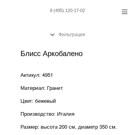
Skip
to
8 (495) 120-17-02
content
Фильтрация
Блисс Аркобалено
Актикул: 4951
Материал: Гранит
Цвет: бежевый
Производство: Италия
Размер: высота 200 см, диаметр 350 см.