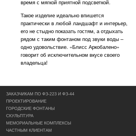
время с мягкой приятной подсветкой.
Такое изделие идеально впишется
практически в любой ландшафт и интерьер,
его не стыдно показать гостям, а отдыхать
рядом с таким фонтаном под звуки воды –
одно удовольствие. «Блисс Аркобалено»
говорит об исключительном вкусе своего
владельца!
ЗАКАЗЧИКАМ ПО ФЗ-223 И ФЗ-44
ПРОЕКТИРОВАНИЕ
ГОРОДСКИЕ ФОНТАНЫ
СКУЛЬПТУРА
МЕМОРИАЛЬНЫЕ КОМПЛЕКСЫ
ЧАСТНЫМ КЛИЕНТАМ