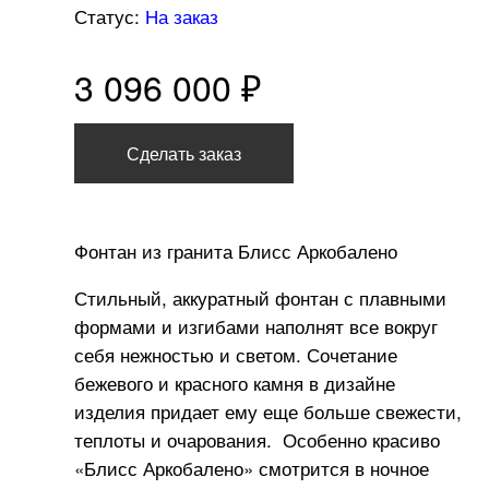
Статус:
На заказ
3 096 000 ₽
Сделать заказ
Фонтан из гранита Блисс Аркобалено
Стильный, аккуратный фонтан с плавными
формами и изгибами наполнят все вокруг
себя нежностью и светом. Сочетание
бежевого и красного камня в дизайне
изделия придает ему еще больше свежести,
теплоты и очарования. Особенно красиво
«Блисс Аркобалено» смотрится в ночное