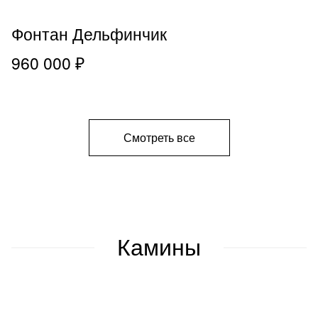
Фонтан Дельфинчик
960 000 ₽
Смотреть все
Камины