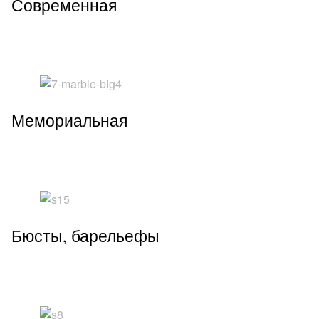
Современная
Мемориальная
Бюсты, барельефы