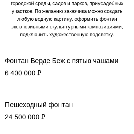
городской среды, садов и парков, приусадебных
участков. По желанию заказчика можно создать
любую водную картину, оформить фонтан
эксклюзивными скульптурными композициями,
подключить художественную подсветку.
Фонтан Верде Беж с пятью чашами
6 400 000 ₽
Пешеходный фонтан
24 500 000 ₽