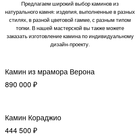
Предлагаем широкий выбор каминов из
натурального камня: изделия, выполненные в разных
стилях, в разной цветовой гамме, с разным типом
топки. В нашей мастерской вы также можете
заказать изготовление камина по индивидуальному
дизайн-проекту.
Камин из мрамора Верона
890 000 ₽
Камин Кораджио
444 500 ₽