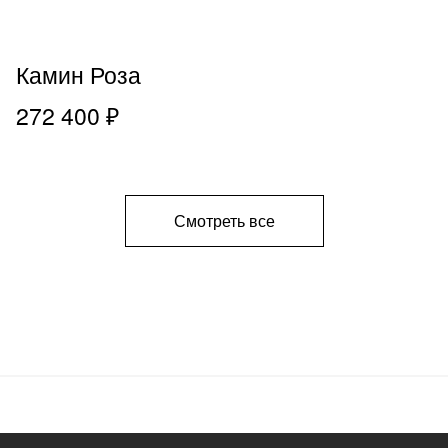
Камин Роза
272 400 ₽
Смотреть все