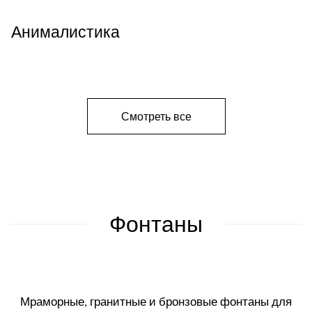
Анималистика
Смотреть все
Фонтаны
Мраморные, гранитные и бронзовые фонтаны для