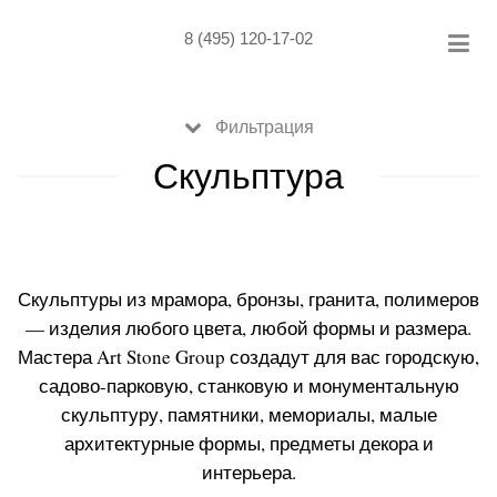
Skip
to
8 (495) 120-17-02
content
Фильтрация
Скульптура
Скульптуры из мрамора, бронзы, гранита, полимеров
— изделия любого цвета, любой формы и размера.
Мастера Art Stone Group создадут для вас городскую,
садово-парковую, станковую и монументальную
скульптуру, памятники, мемориалы, малые
архитектурные формы, предметы декора и
интерьера.