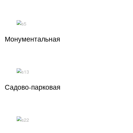
Монументальная
Садово-парковая