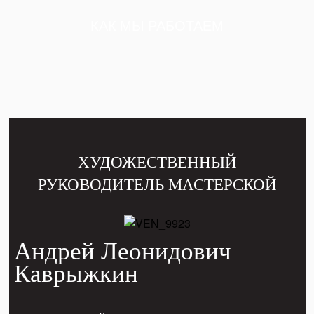
КАК МЫ РАБОТАЕМ
ХУДОЖЕСТВЕННЫЙ
РУКОВОДИТЕЛЬ МАСТЕРСКОЙ
Андрей Леонидович
Каврыжкин