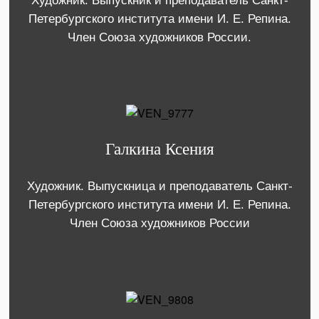
Художник. Выпускник и преподаватель Санкт-
Петербургского института имени И. Е. Репина.
Член Союза художников России.
Галкина Ксения
Художник. Выпускница и преподаватель Санкт-
Петербургского института имени И. Е. Репина.
Член Союза художников России