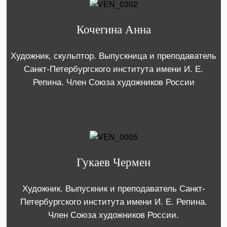
Кочегина Анна
Художник, скульптор. Выпускница и преподаватель
Санкт-Петербургского института имени И. Е.
Репина. Член Союза художников России
Гукаев Чермен
Художник. Выпускник и преподаватель Санкт-
Петербургского института имени И. Е. Репина.
Член Союза художников России.