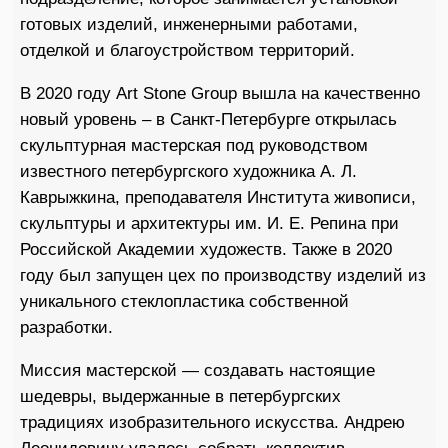
готовых изделий, инженерными работами,
отделкой и благоустройством территорий.
В 2020 году Art Stone Group вышла на качественно
новый уровень – в Санкт-Петербурге открылась
скульптурная мастерская под руководством
известного петербургского художника А. Л.
Каврыжкина, преподавателя Института живописи,
скульптуры и архитектуры им. И. Е. Репина при
Российской Академии художеств. Также в 2020
году был запущен цех по производству изделий из
уникального стеклопластика собственной
разработки.
Миссия мастерской — создавать настоящие
шедевры, выдержанные в петербургских
традициях изобразительного искусства. Андрею