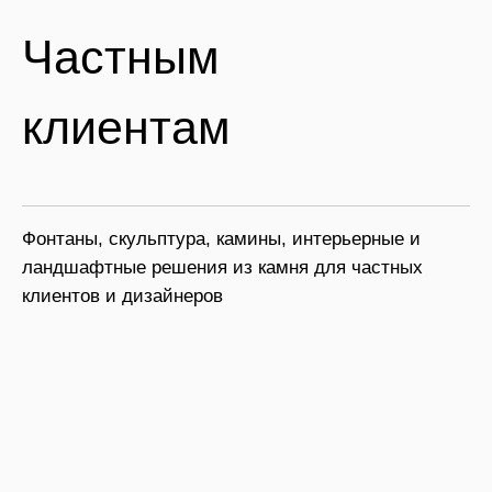
Частным
клиентам
Фонтаны, скульптура, камины, интерьерные и
ландшафтные решения из камня для частных
клиентов и дизайнеров