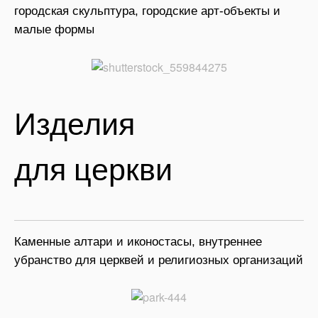
городская скульптура, городские арт-объекты и
малые формы
Изделия
для церкви
Каменные алтари и иконостасы, внутреннее
убранство для церквей и религиозных организаций