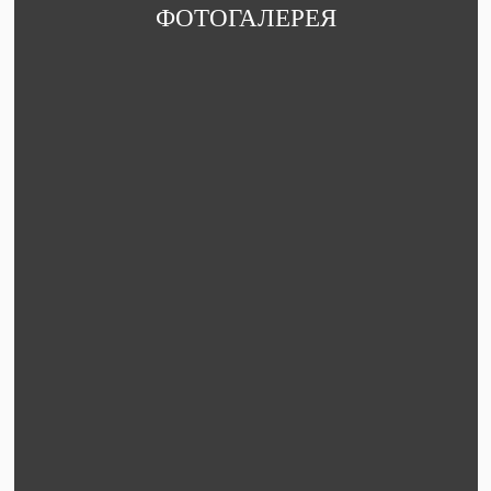
ФОТОГАЛЕРЕЯ