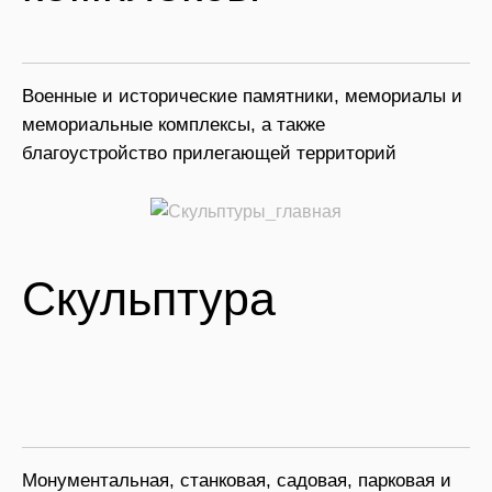
Военные и исторические памятники, мемориалы и
мемориальные комплексы, а также
благоустройство прилегающей территорий
Скульптура
из камня
Монументальная, станковая, садовая, парковая и