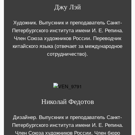
Джу Лэй
Художник. Выпускник и преподаватель Санкт-
Петербургского института имени И. Е. Репина.
Член Союза художников России. Переводчик
китайского языка (отвечает за международное
сотрудничество).
Николай Федотов
Дизайнер. Выпускник и преподаватель Санкт-
Петербургского института имени И. Е. Репина.
Член Союза художников России, Член бюро