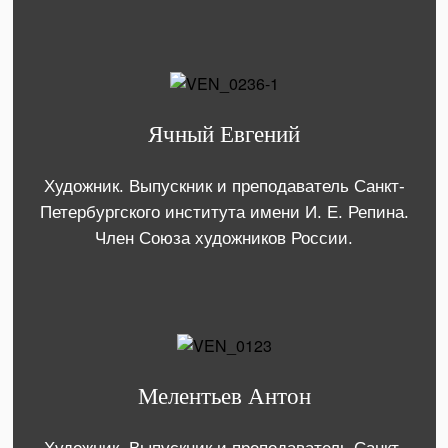
Ячный Евгений
Художник. Выпускник и преподаватель Санкт-
Петербургского института имени И. Е. Репина.
Член Союза художников России.
Мелентьев Антон