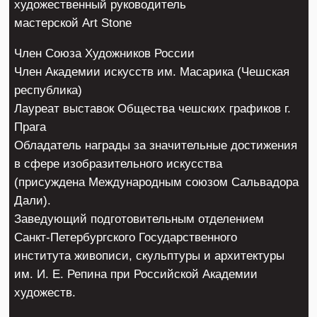
художественный руководитель
мастерской Art Stone
Член Союза Художников России
Член Академии искусств им. Масарика (Чешская
республика)
Лауреат выставок Общества чешских графиков г.
Прага
Обладатель награды за значительные достижения
в сфере изобразительного искусства
(присуждена Международным союзом Сальвадора
Дали).
Заведующий подготовительным отделением
Санкт-Петербургского Государственного
института живописи, скульптуры и архитектуры
им. И. Е. Репина при Российской Академии
художеств.