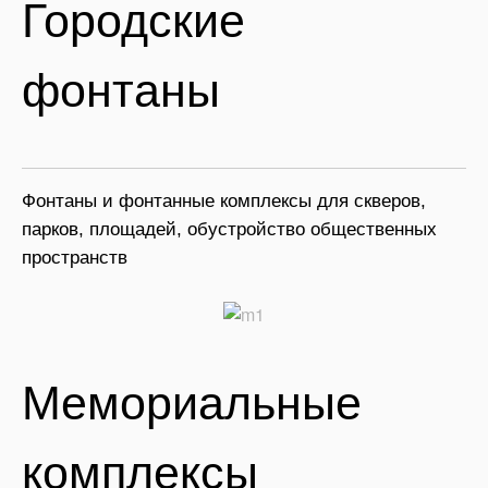
Городские
фонтаны
Фонтаны и фонтанные комплексы для скверов,
парков, площадей, обустройство общественных
пространств
Мемориальные
комплексы