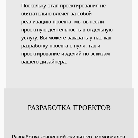
Поскольку этап проектирования не
обязательно влечет за собой
реализацию проекта, мы вынесли
проектную деятельность в отдельную
услугу. Вы можете заказать у нас как
разработку проекта с нуля, так и
проектирование изделий по эскизам
вашего дизайнера.
РАЗРАБОТКА ПРОЕКТОВ
Разработка концепций скульптур, мемориалов,