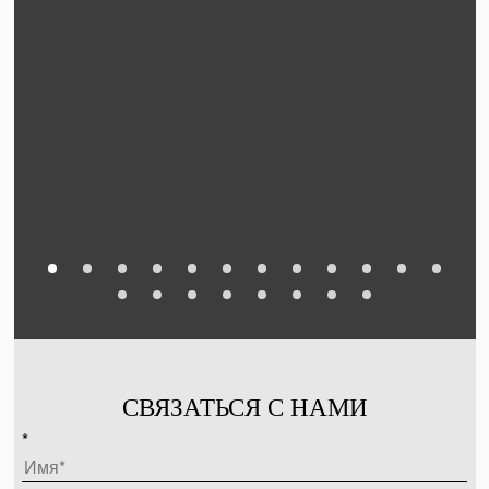
СВЯЗАТЬСЯ С НАМИ
*