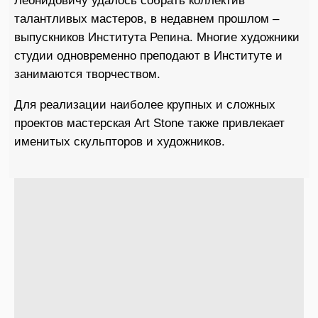
Леонидовичу удалось собрать коллектив
талантливых мастеров, в недавнем прошлом –
выпускников Института Репина. Многие художники
студии одновременно преподают в Институте и
занимаются творчеством.
Для реализации наиболее крупных и сложных
проектов мастерская Art Stone также привлекает
именитых скульпторов и художников.