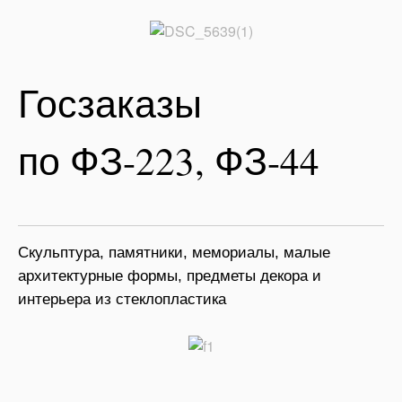
Госзаказы
по ФЗ-223, ФЗ-44
Скульптура, памятники, мемориалы, малые
архитектурные формы, предметы декора и
интерьера из стеклопластика