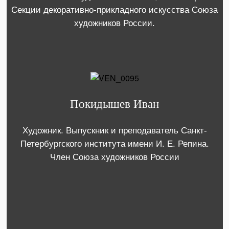
Секции декоративно-прикладного искусства Союза
художников России.
Покидышев Иван
Художник. Выпускник и преподаватель Санкт-
Петербургского института имени И. Е. Репина.
Член Союза художников России