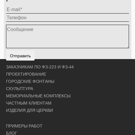
*
Отправить
ЗАКАЗЧИКАМ ПО ФЗ-223 И ФЗ-44
ПРОЕКТИРОВАНИЕ
ГОРОДСКИЕ ФОНТАНЫ
СКУЛЬПТУРА
МЕМОРИАЛЬНЫЕ КОМПЛЕКСЫ
ЧАСТНЫМ КЛИЕНТАМ
ИЗДЕЛИЯ ДЛЯ ЦЕРКВИ
ПРИМЕРЫ РАБОТ
БЛОГ