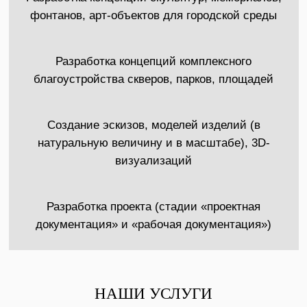
фонтанов, арт-объектов для городской среды
Разработка концепций комплексного
благоустройства скверов, парков, площадей
Создание эскизов, моделей изделий (в
натуральную величину и в масштабе), 3D-
визуализаций
Разработка проекта (стадии «проектная
документация» и «рабочая документация»)
НАШИ УСЛУГИ