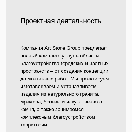
Проектная деятельность
Компания Art Stone Group предлагает
полный комплекс услуг в области
благоустройства городских и частных
пространств – от создания концепции
до монтажных работ. Мы проектируем,
изготавливаем и устанавливаем
изделия из натурального гранита,
мрамора, бронзы и искусственного
камня, а также занимаемся
комплексным благоустройством
территорий.