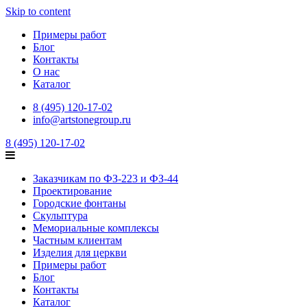
Skip to content
Примеры работ
Блог
Контакты
О нас
Каталог
8 (495) 120-17-02
info@artstonegroup.ru
8 (495) 120-17-02
Заказчикам по ФЗ-223 и ФЗ-44
Проектирование
Городские фонтаны
Скульптура
Мемориальные комплексы
Частным клиентам
Изделия для церкви
Примеры работ
Блог
Контакты
Каталог