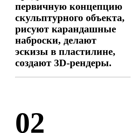
первичную концепцию
скульптурного объекта,
рисуют карандашные
наброски, делают
эскизы в пластилине,
создают 3D-рендеры.
02