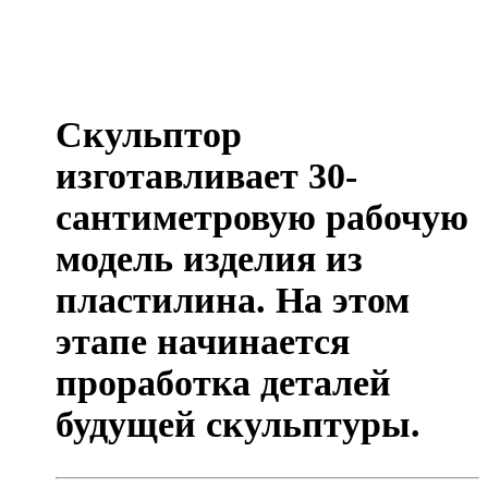
Скульптор
изготавливает 30-
сантиметровую рабочую
модель изделия из
пластилина. На этом
этапе начинается
проработка деталей
будущей скульптуры.