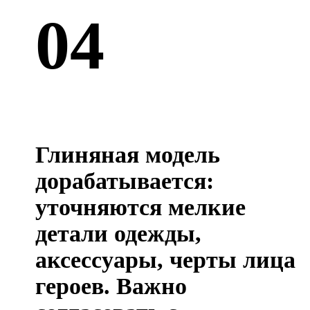
04
Глиняная модель
дорабатывается:
уточняются мелкие
детали одежды,
аксессуары, черты лица
героев. Важно