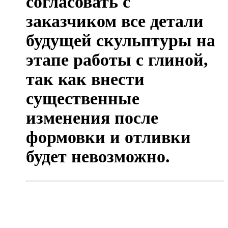
согласовать с
заказчиком все детали
будущей скульптуры на
этапе работы с глиной,
так как внести
существенные
изменения после
формовки и отливки
будет невозможно.