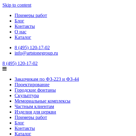
Skip to content
Примеры работ
Блог
Контакты
О нас
Каталог
8 (495) 120-17-02
info@artstonegroup.ru
8 (495) 120-17-02
Заказчикам по ФЗ-223 и ФЗ-44
Проектирование
Городские фонтаны
Скульптура
Мемориальные комплексы
Частным клиентам
Изделия для церкви
Примеры работ
Блог
Контакты
Каталог