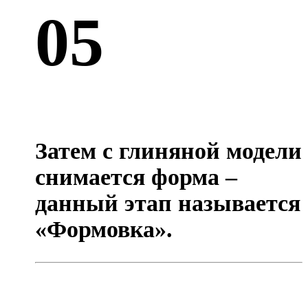
05
Затем с глиняной модели
снимается форма –
данный этап называется
«Формовка».