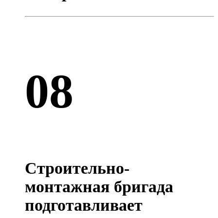
08
Строительно-
монтажная бригада
подготавливает