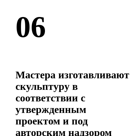
06
Мастера изготавливают
скульптуру в
соответствии с
утвержденным
проектом и под
авторским надзором