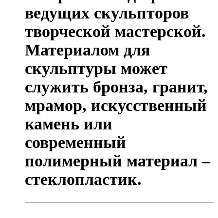
ведущих скульпторов
творческой мастерской.
Материалом для
скульптуры может
служить бронза, гранит,
мрамор, искусственный
камень или
современный
полимерный материал –
стеклопластик.