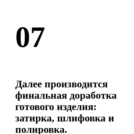
07
Далее производится
финальная доработка
готового изделия:
затирка, шлифовка и
полировка.