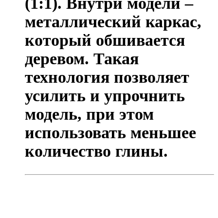
(1:1). Внутри модели –
металлический каркас,
который обшивается
деревом. Такая
технология позволяет
усилить и упрочнить
модель, при этом
использовать меньшее
количество глины.