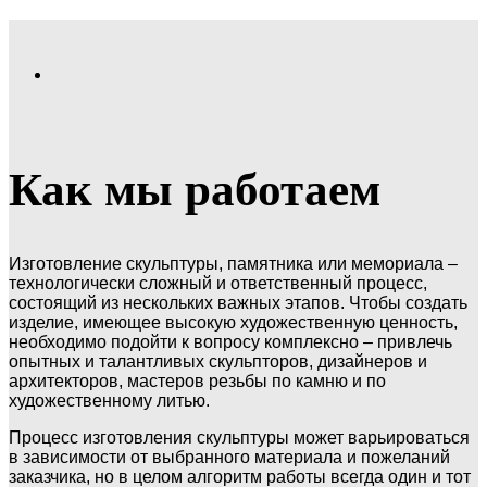
Как мы работаем
Изготовление скульптуры, памятника или мемориала –
технологически сложный и ответственный процесс,
состоящий из нескольких важных этапов. Чтобы создать
изделие, имеющее высокую художественную ценность,
необходимо подойти к вопросу комплексно – привлечь
опытных и талантливых скульпторов, дизайнеров и
архитекторов, мастеров резьбы по камню и по
художественному литью.
Процесс изготовления скульптуры может варьироваться
в зависимости от выбранного материала и пожеланий
заказчика, но в целом алгоритм работы всегда один и тот