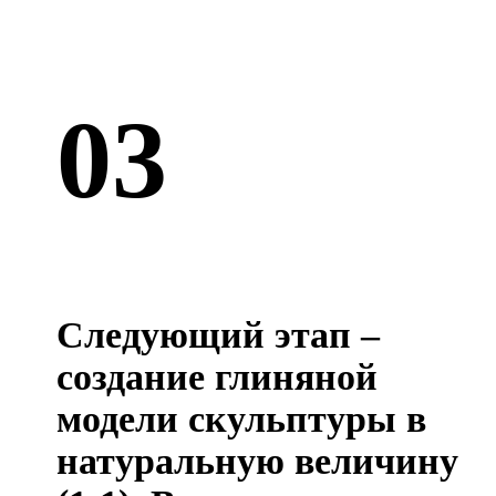
03
Следующий этап –
создание глиняной
модели скульптуры в
натуральную величину