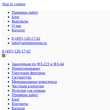
Skip to content
Примеры работ
Блог
Контакты
О нас
Каталог
8 (495) 120-17-02
info@artstonegroup.ru
8 (495) 120-17-02
Заказчикам по ФЗ-223 и ФЗ-44
Проектирование
Городские фонтаны
Скульптура
Мемориальные комплексы
Частным клиентам
Изделия для церкви
Примеры работ
Блог
Контакты
Каталог