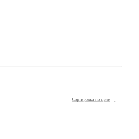
Cортировка по цене