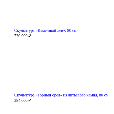
Скульптура «Каменный лев», 80 см
730 000 ₽
Скульптура «Горный орел» из литьевого камня, 80 см
384 000 ₽