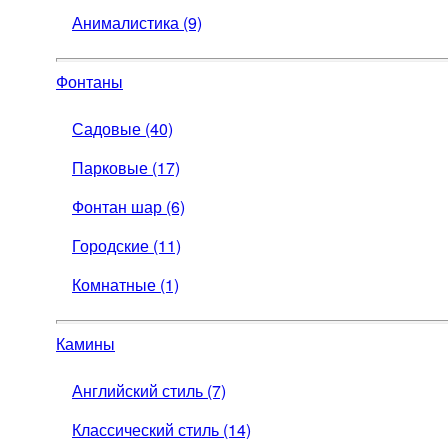
Анималистика (9)
Фонтаны
Садовые (40)
Парковые (17)
Фонтан шар (6)
Городские (11)
Комнатные (1)
Камины
Английский стиль (7)
Классический стиль (14)