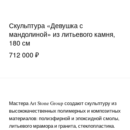
Скульптура «Девушка с
мандолиной» из литьевого камня,
180 см
712 000 ₽
Мастера Art Stone Group создают скульптуру из
высококачественных полимерных и композитных
материалов: полиэфирной и эпоксидной смолы,
литьевого мрамора и гранита, стеклопластика.