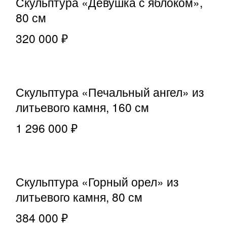
Скульптура «Девушка с яблоком»,
80 см
320 000 ₽
Скульптура «Печальный ангел» из
литьевого камня, 160 см
1 296 000 ₽
Скульптура «Горный орел» из
литьевого камня, 80 см
384 000 ₽