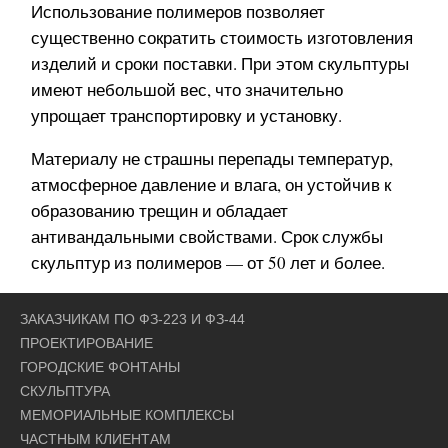
Использование полимеров позволяет
существенно сократить стоимость изготовления
изделий и сроки поставки. При этом скульптуры
имеют небольшой вес, что значительно
упрощает транспортировку и установку.
Материалу не страшны перепады температур,
атмосферное давление и влага, он устойчив к
образованию трещин и обладает
антивандальными свойствами. Срок службы
скульптур из полимеров — от 50 лет и более.
ЗАКАЗЧИКАМ ПО ФЗ-223 И ФЗ-44
ПРОЕКТИРОВАНИЕ
ГОРОДСКИЕ ФОНТАНЫ
СКУЛЬПТУРА
МЕМОРИАЛЬНЫЕ КОМПЛЕКСЫ
ЧАСТНЫМ КЛИЕНТАМ