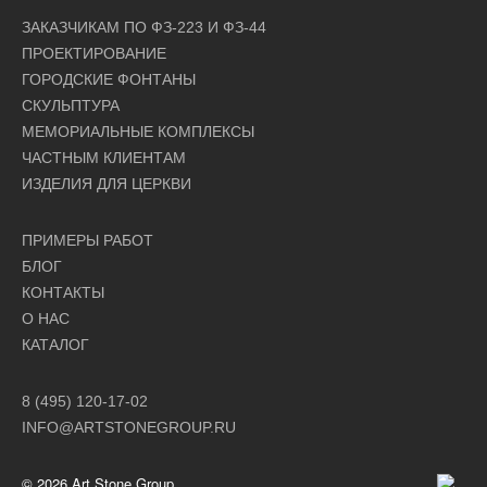
ЗАКАЗЧИКАМ ПО ФЗ-223 И ФЗ-44
ПРОЕКТИРОВАНИЕ
ГОРОДСКИЕ ФОНТАНЫ
СКУЛЬПТУРА
МЕМОРИАЛЬНЫЕ КОМПЛЕКСЫ
ЧАСТНЫМ КЛИЕНТАМ
ИЗДЕЛИЯ ДЛЯ ЦЕРКВИ
ПРИМЕРЫ РАБОТ
БЛОГ
КОНТАКТЫ
О НАС
КАТАЛОГ
8 (495) 120-17-02
INFO@ARTSTONEGROUP.RU
© 2026 Art Stone Group