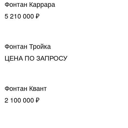
Фонтан Каррара
5 210 000 ₽
Фонтан Тройка
ЦЕНА ПО ЗАПРОСУ
Фонтан Квант
2 100 000 ₽