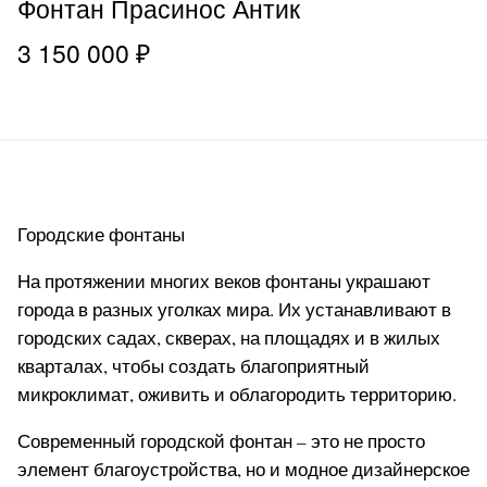
Фонтан Прасинос Антик
3 150 000 ₽
Городские фонтаны
На протяжении многих веков фонтаны украшают
города в разных уголках мира. Их устанавливают в
городских садах, скверах, на площадях и в жилых
кварталах, чтобы создать благоприятный
микроклимат, оживить и облагородить территорию.
Современный городской фонтан – это не просто
элемент благоустройства, но и модное дизайнерское