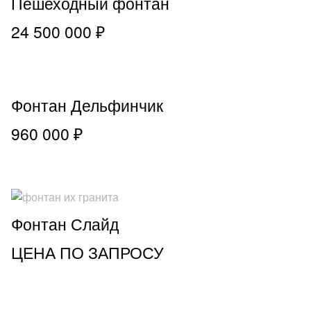
Пешеходный фонтан
24 500 000 ₽
Фонтан Дельфинчик
960 000 ₽
Фонтан Слайд
ЦЕНА ПО ЗАПРОСУ