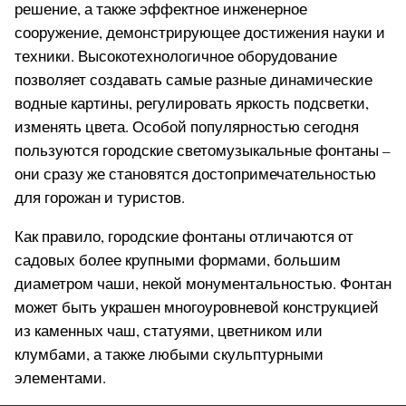
решение, а также эффектное инженерное
сооружение, демонстрирующее достижения науки и
техники. Высокотехнологичное оборудование
позволяет создавать самые разные динамические
водные картины, регулировать яркость подсветки,
изменять цвета. Особой популярностью сегодня
пользуются городские светомузыкальные фонтаны –
они сразу же становятся достопримечательностью
для горожан и туристов.
Как правило, городские фонтаны отличаются от
садовых более крупными формами, большим
диаметром чаши, некой монументальностью. Фонтан
может быть украшен многоуровневой конструкцией
из каменных чаш, статуями, цветником или
клумбами, а также любыми скульптурными
элементами.