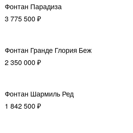
Фонтан Парадиза
3 775 500 ₽
Фонтан Гранде Глория Беж
2 350 000 ₽
Фонтан Шармиль Ред
1 842 500 ₽