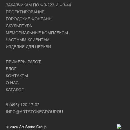
ЗАКАЗЧИКАМ ПО ФЗ-223 И ФЗ-44
ПРОЕКТИРОВАНИЕ
ГОРОДСКИЕ ФОНТАНЫ
СКУЛЬПТУРА
МЕМОРИАЛЬНЫЕ КОМПЛЕКСЫ
ЧАСТНЫМ КЛИЕНТАМ
ИЗДЕЛИЯ ДЛЯ ЦЕРКВИ
ПРИМЕРЫ РАБОТ
БЛОГ
КОНТАКТЫ
О НАС
КАТАЛОГ
8 (495) 120-17-02
INFO@ARTSTONEGROUP.RU
© 2026 Art Stone Group