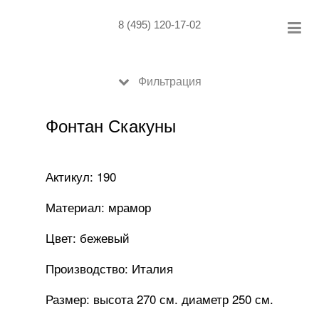
Skip
to
8 (495) 120-17-02
content
Фильтрация
Фонтан Скакуны
Актикул: 190
Материал: мрамор
Цвет: бежевый
Производство: Италия
Размер: высота 270 см. диаметр 250 см.