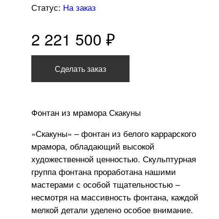
Статус:
На заказ
2 221 500 ₽
Сделать заказ
Фонтан из мрамора Скакуны
«Скакуны» – фонтан из белого каррарского
мрамора, обладающий высокой
художественной ценностью. Скульптурная
группа фонтана проработана нашими
мастерами с особой тщательностью –
несмотря на массивность фонтана, каждой
мелкой детали уделено особое внимание.