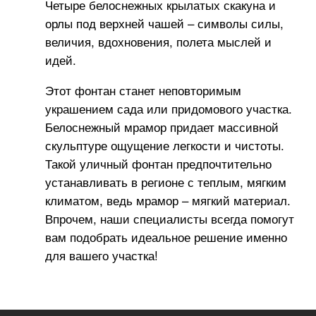
Четыре белоснежных крылатых скакуна и
орлы под верхней чашей – символы силы,
величия, вдохновения, полета мыслей и
идей.
Этот фонтан станет неповторимым
украшением сада или придомового участка.
Белоснежный мрамор придает массивной
скульптуре ощущение легкости и чистоты.
Такой уличный фонтан предпочтительно
устанавливать в регионе с теплым, мягким
климатом, ведь мрамор – мягкий материал.
Впрочем, наши специалисты всегда помогут
вам подобрать идеальное решение именно
для вашего участка!