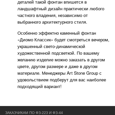
деталей такой фонтан впишется в
ландшафтный дизайн практически любого
частного владения, независимо от
выбранного архитектурного стиля.
Особенно эффектно каменный фонтан
«Диомо Классик» будет смотреться вечером,
украшенный свето-динамической
художественной подсветкой. По вашему
желанию изделие можно заказать в другом
цвете, другом размере и даже в другом
материале. Менеджеры Art Stone Group с
удовольствием подберут для вас наиболее
подходящий вариант!
ЗАКАЗЧИКАМ ПО ФЗ-223 И ФЗ-44