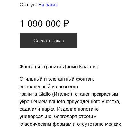
Статус:
На заказ
1 090 000 ₽
Сделать заказ
Фонтан из гранита Диомо Классик
Стильный и элегантный фонтан,
выполненный из розового
гранита Giallo (Италия), станет прекрасным
украшением вашего приусадебного участка,
сада или парка. Изделие поистине
универсально: благодаря строгим
классическим формам и отсутствию мелких