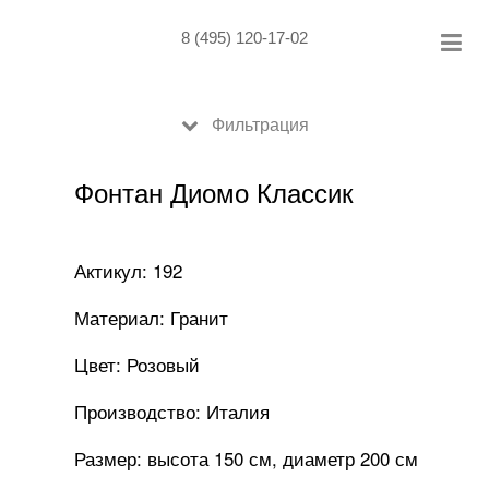
Skip
to
8 (495) 120-17-02
content
Фильтрация
Фонтан Диомо Классик
Актикул: 192
Материал: Гранит
Цвет: Розовый
Производство: Италия
Размер: высота 150 см, диаметр 200 см