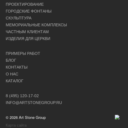
ПРОЕКТИРОВАНИЕ
ГОРОДСКИЕ ФОНТАНЫ
СКУЛЬПТУРА
МЕМОРИАЛЬНЫЕ КОМПЛЕКСЫ
ЧАСТНЫМ КЛИЕНТАМ
ИЗДЕЛИЯ ДЛЯ ЦЕРКВИ
ПРИМЕРЫ РАБОТ
БЛОГ
КОНТАКТЫ
О НАС
КАТАЛОГ
8 (495) 120-17-02
INFO@ARTSTONEGROUP.RU
© 2026 Art Stone Group
Карта сайта