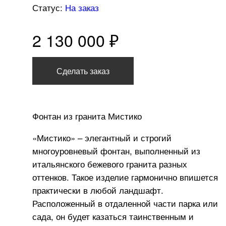
Статус:
На заказ
2 130 000 ₽
Сделать заказ
Фонтан из гранита Мистико
«Мистико» – элегантный и строгий
многоуровневый фонтан, выполненный из
итальянского бежевого гранита разных
оттенков. Такое изделие гармонично впишется
практически в любой ландшафт.
Расположенный в отдаленной части парка или
сада, он будет казаться таинственным и