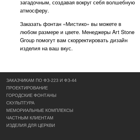
загадочным, создавая вокруг себя волшебную
атмосферу.
Заказать фонтан «Мистико» вы можете в
любом размере и цвете. Менеджеры Art Stone
Group помогут вам скорректировать дизайн
изделия на ваш вкус.
ЗАКАЗЧИКАМ ПО ФЗ-223 И ФЗ-44
ПРОЕКТИРОВАНИЕ
ГОРОДСКИЕ ФОНТАНЫ
СКУЛЬПТУРА
МЕМОРИАЛЬНЫЕ КОМПЛЕКСЫ
ЧАСТНЫМ КЛИЕНТАМ
ИЗДЕЛИЯ ДЛЯ ЦЕРКВИ