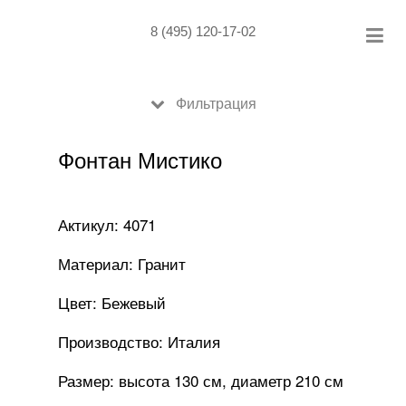
Skip
to
8 (495) 120-17-02
content
Фильтрация
Фонтан Мистико
Актикул: 4071
Материал: Гранит
Цвет: Бежевый
Производство: Италия
Размер: высота 130 см, диаметр 210 см