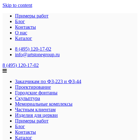
Skip to content
Примеры работ
Блог
Контакты
О нас
Каталог
8 (495) 120-17-02
info@artstonegroup.ru
8 (495) 120-17-02
Заказчикам по ФЗ-223 и ФЗ-44
Проектирование
Городские фонтаны
Скульптура
Мемориальные комплексы
Частным клиентам
Изделия для церкви
Примеры работ
Блог
Контакты
Каталог