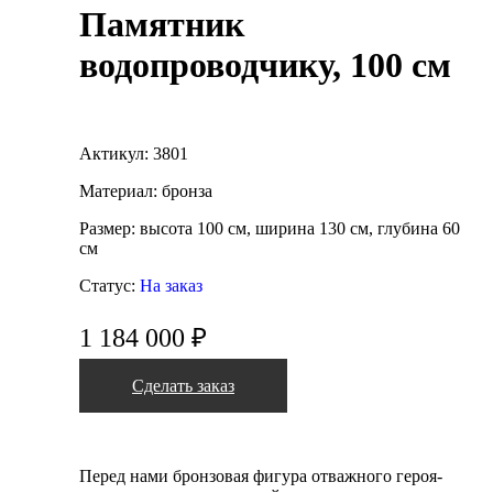
Памятник
водопроводчику, 100 см
Актикул: 3801
Материал: бронза
Размер: высота 100 см, ширина 130 см, глубина 60
см
Статус:
На заказ
1 184 000 ₽
Сделать заказ
Перед нами бронзовая фигура отважного героя-