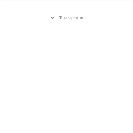
Фильтрация