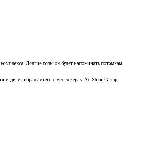
о комплекса. Долгие годы он будет напоминать потомкам
и изделия обращайтесь к менеджерам Art Stone Group.