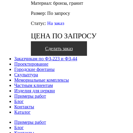
Материал: бронза, гранит
Размер: По запросу
Статус:
На заказ
ЦЕНА ПО ЗАПРОСУ
Сделать заказ
Заказчикам по ФЗ-223 и ФЗ-44
Проектирование
Городские фонтаны
Скульптура
Мемориальные комплексы
Частным клиентам
Изделия для церкви
Примеры работ
Блог
Контакты
Каталог
Примеры работ
Блог
Контакты