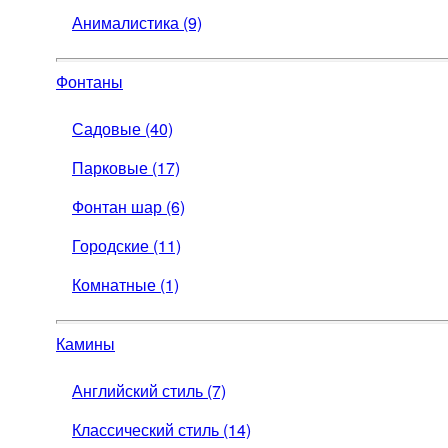
Анималистика (9)
Фонтаны
Садовые (40)
Парковые (17)
Фонтан шар (6)
Городские (11)
Комнатные (1)
Камины
Английский стиль (7)
Классический стиль (14)