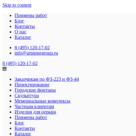
Skip to content
Примеры работ
Блог
Контакты
О нас
Каталог
8 (495) 120-17-02
info@artstonegroup.ru
8 (495) 120-17-02
Заказчикам по ФЗ-223 и ФЗ-44
Проектирование
Городские фонтаны
Скульптура
Мемориальные комплексы
Частным клиентам
Изделия для церкви
Примеры работ
Блог
Контакты
Каталог