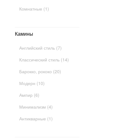
Комнатные (1)
Камины
Английский стиль (7)
Классический стиль (14)
Барокко, рококо (20)
Модерн (10)
Ампир (6)
Минимализм (4)
Антикварные (1)