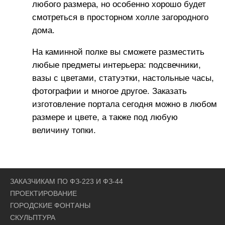
любого размера, но особенно хорошо будет
смотреться в просторном холле загородного
дома.
На каминной полке вы сможете разместить
любые предметы интерьера: подсвечники,
вазы с цветами, статуэтки, настольные часы,
фотографии и многое другое. Заказать
изготовление портала сегодня можно в любом
размере и цвете, а также под любую
величину топки.
ЗАКАЗЧИКАМ ПО ФЗ-223 И ФЗ-44
ПРОЕКТИРОВАНИЕ
ГОРОДСКИЕ ФОНТАНЫ
СКУЛЬПТУРА