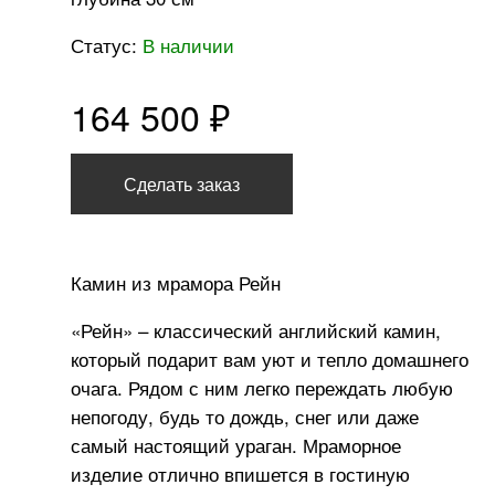
Статус:
В наличии
164 500 ₽
Сделать заказ
Камин из мрамора Рейн
«Рейн» – классический английский камин,
который подарит вам уют и тепло домашнего
очага. Рядом с ним легко переждать любую
непогоду, будь то дождь, снег или даже
самый настоящий ураган. Мраморное
изделие отлично впишется в гостиную