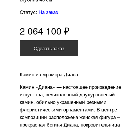
Статус:
На заказ
2 064 100 ₽
Сделать заказ
Камин из мрамора Диана
Камин «Диана» — настоящее произведение
искусства, великолепный двухуровневый
камин, обильно украшенный резными
флористическими орнаментами. В центре
композиции расположена женская фигура –
прекрасная богиня Диана, покровительница