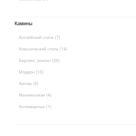
Камины
Английский стиль (7)
Классический стиль (14)
Барокко, рококо (20)
Модерн (10)
Ампир (6)
Минимализм (4)
Антикварные (1)