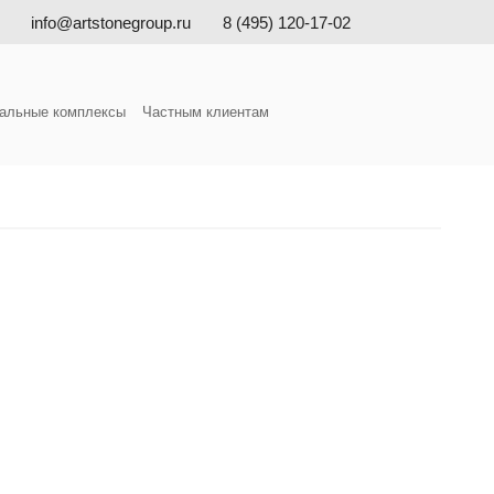
info@artstonegroup.ru
8 (495) 120-17-02
альные комплексы
Частным клиентам