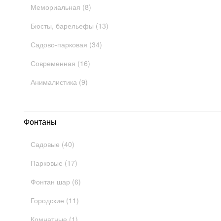
Мемориальная (8)
Бюсты, барельефы (13)
Садово-парковая (34)
Современная (16)
Анималистика (9)
Фонтаны
Садовые (40)
Парковые (17)
Фонтан шар (6)
Городские (11)
Комнатные (1)