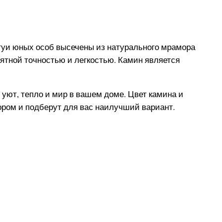
уи юных особ высечены из натурального мрамора
ятной точностью и легкостью. Камин является
уют, тепло и мир в вашем доме. Цвет камина и
ором и подберут для вас наилучший вариант.