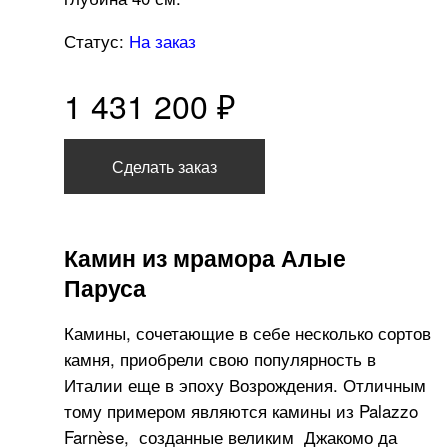
Статус:
На заказ
1 431 200 ₽
Сделать заказ
Камин из мрамора Алые
Паруса
Камины, сочетающие в себе несколько сортов
камня, приобрели свою популярность в
Италии еще в эпоху Возрождения. Отличным
тому примером являются камины из Palazzo
Farnèse, созданные великим Джакомо да