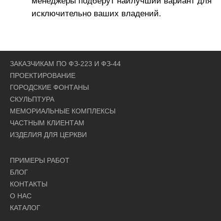
исключительно ваших владений.
ЗАКАЗЧИКАМ ПО ФЗ-223 И ФЗ-44
ПРОЕКТИРОВАНИЕ
ГОРОДСКИЕ ФОНТАНЫ
СКУЛЬПТУРА
МЕМОРИАЛЬНЫЕ КОМПЛЕКСЫ
ЧАСТНЫМ КЛИЕНТАМ
ИЗДЕЛИЯ ДЛЯ ЦЕРКВИ
ПРИМЕРЫ РАБОТ
БЛОГ
КОНТАКТЫ
О НАС
КАТАЛОГ