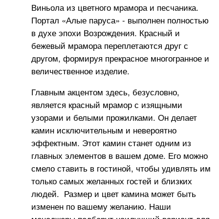
Виньола из цветного мрамора и песчаника.
Портал «Алые паруса» - выполнен полностью
в духе эпохи Возрождения. Красный и
бежевый мрамора переплетаются друг с
другом, формируя прекрасное многогранное и
величественное изделие.
Главным акцентом здесь, безусловно,
является красный мрамор с изящными
узорами и белыми прожилками. Он делает
камин исключительным и невероятно
эффектным. Этот камин станет одним из
главных элементов в вашем доме. Его можно
смело ставить в гостиной, чтобы удивлять им
только самых желанных гостей и близких
людей. Размер и цвет камина может быть
изменен по вашему желанию. Наши
менеджеры подберут наилучший вариант для