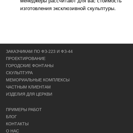
менеджеры рассчитают для вас стоимость
изготовления эксклюзивной скульптуры.
ЗАКАЗЧИКАМ ПО ФЗ-223 И ФЗ-44
ПРОЕКТИРОВАНИЕ
ГОРОДСКИЕ ФОНТАНЫ
СКУЛЬПТУРА
МЕМОРИАЛЬНЫЕ КОМПЛЕКСЫ
ЧАСТНЫМ КЛИЕНТАМ
ИЗДЕЛИЯ ДЛЯ ЦЕРКВИ
ПРИМЕРЫ РАБОТ
БЛОГ
КОНТАКТЫ
О НАС