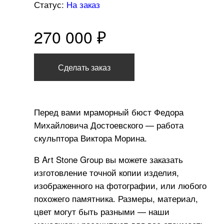
Статус:
На заказ
270 000 ₽
Сделать заказ
Перед вами мраморный бюст Федора
Михайловича Достоевского — работа
скульптора Виктора Морина.
В Art Stone Group вы можете заказать
изготовление точной копии изделия,
изображенного на фотографии, или любого
похожего памятника. Размеры, материал,
цвет могут быть разными — наши