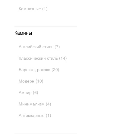
Комнатные (1)
Камины
Английский стиль (7)
Классический стиль (14)
Барокко, рококо (20)
Модерн (10)
Ампир (6)
Минимализм (4)
Антикварные (1)