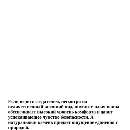
Если верить создателям, несмотря на
величественный внешний вид, внушительная ванна
обеспечивает высокий уровень комфорта и дарит
успокаивающее чувство безопасности. А
натуральный камень придает ощущение единения с
природой.