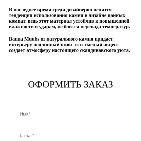
В последнее время среди дизайнеров ценится
тенденция использования камня в дизайне ванных
комнат, ведь этот материал устойчив к повышенной
влажности и ударам, не боится перепада температур.
Ванна Muubs из натурального камня придает
интерьеру подлинный шик: этот смелый акцент
создает атмосферу настоящего скандинавского уюта.
ОФОРМИТЬ ЗАКАЗ