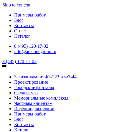
Skip to content
Примеры работ
Блог
Контакты
О нас
Каталог
8 (495) 120-17-02
info@artstonegroup.ru
8 (495) 120-17-02
Заказчикам по ФЗ-223 и ФЗ-44
Проектирование
Городские фонтаны
Скульптура
Мемориальные комплексы
Частным клиентам
Изделия для церкви
Примеры работ
Блог
Контакты
Каталог