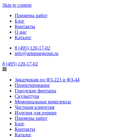
Skip to content
Примеры работ
Блог
Контакты
О нас
Каталог
8 (495) 120-17-02
info@artstonegroup.ru
8 (495) 120-17-02
Заказчикам по ФЗ-223 и ФЗ-44
Проектирование
Городские фонтаны
Скульптура
Мемориальные комплексы
Частным клиентам
Изделия для церкви
Примеры работ
Блог
Контакты
Каталог