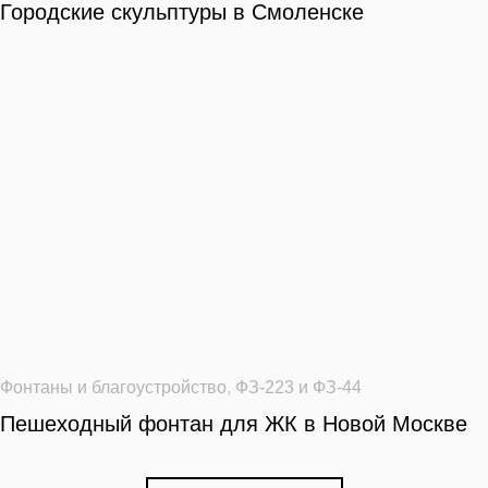
Городские скульптуры в Смоленске
Фонтаны и благоустройство
,
ФЗ-223 и ФЗ-44
Пешеходный фонтан для ЖК в Новой Москве