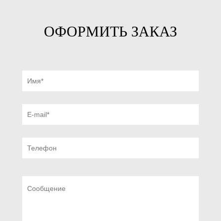
ОФОРМИТЬ ЗАКАЗ