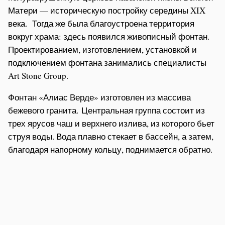
Матери — историческую постройку середины XIX
века. Тогда же была благоустроена территория
вокруг храма: здесь появился живописный фонтан.
Проектированием, изготовлением, установкой и
подключением фонтана занимались специалисты
Art Stone Group.
Фонтан «Алиас Верде» изготовлен из массива
бежевого гранита. Центральная группа состоит из
трех ярусов чаш и верхнего излива, из которого бьет
струя воды. Вода плавно стекает в бассейн, а затем,
благодаря напорному кольцу, поднимается обратно.