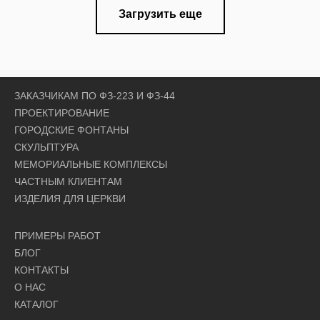
Загрузить еще
ЗАКАЗЧИКАМ ПО ФЗ-223 И ФЗ-44
ПРОЕКТИРОВАНИЕ
ГОРОДСКИЕ ФОНТАНЫ
СКУЛЬПТУРА
МЕМОРИАЛЬНЫЕ КОМПЛЕКСЫ
ЧАСТНЫМ КЛИЕНТАМ
ИЗДЕЛИЯ ДЛЯ ЦЕРКВИ
ПРИМЕРЫ РАБОТ
БЛОГ
КОНТАКТЫ
О НАС
КАТАЛОГ