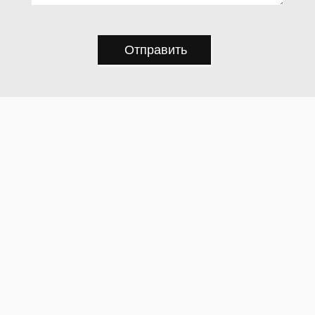
Отправить