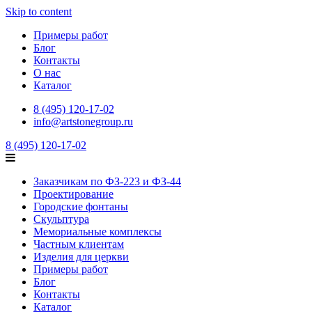
Skip to content
Примеры работ
Блог
Контакты
О нас
Каталог
8 (495) 120-17-02
info@artstonegroup.ru
8 (495) 120-17-02
Заказчикам по ФЗ-223 и ФЗ-44
Проектирование
Городские фонтаны
Скульптура
Мемориальные комплексы
Частным клиентам
Изделия для церкви
Примеры работ
Блог
Контакты
Каталог