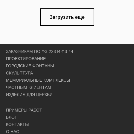
Загрузить еще
ЗАКАЗЧИКАМ ПО ФЗ-223 И ФЗ-44
ПРОЕКТИРОВАНИЕ
ГОРОДСКИЕ ФОНТАНЫ
СКУЛЬПТУРА
МЕМОРИАЛЬНЫЕ КОМПЛЕКСЫ
ЧАСТНЫМ КЛИЕНТАМ
ИЗДЕЛИЯ ДЛЯ ЦЕРКВИ
ПРИМЕРЫ РАБОТ
БЛОГ
КОНТАКТЫ
О НАС