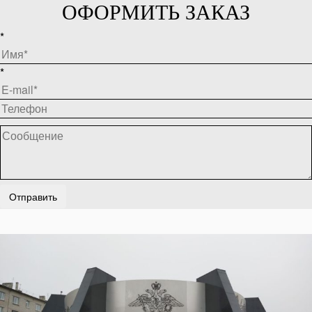
ОФОРМИТЬ ЗАКАЗ
*
*
Отправить