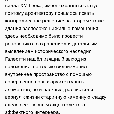
вилла XVII века, имеет охранный статус,
поэтому архитектору пришлось искать
компромиссное решение: на втором этаже
здания расположены жилые помещения,
здесь необходимо было провести
реновацию с сохранением и детальным
выявлением исторического наследия.
Галеотти нашёл изящный выход из
положения: не только видоизменил
внутреннее пространство с помощью
совершенно новых архитектурных
элементов, но и раскрыл, расчистил и
вернул к жизни старинную каменную кладку,
сделав её главным акцентом этого
эффектного интерьера.