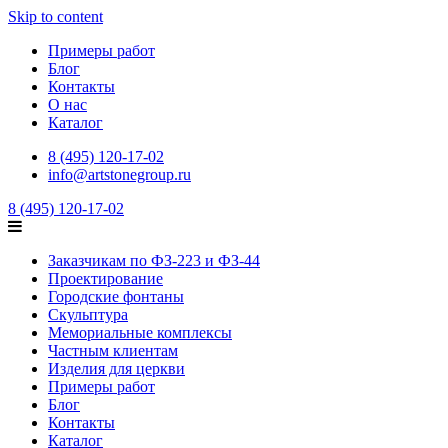
Skip to content
Примеры работ
Блог
Контакты
О нас
Каталог
8 (495) 120-17-02
info@artstonegroup.ru
8 (495) 120-17-02
Заказчикам по ФЗ-223 и ФЗ-44
Проектирование
Городские фонтаны
Скульптура
Мемориальные комплексы
Частным клиентам
Изделия для церкви
Примеры работ
Блог
Контакты
Каталог