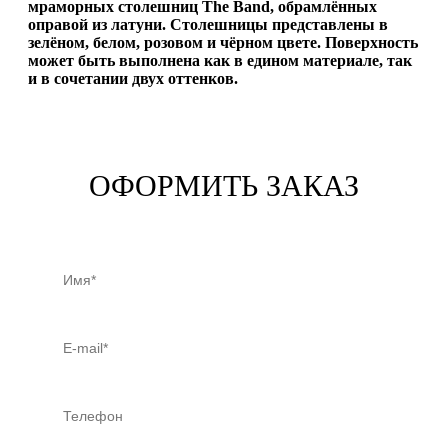
мраморных столешниц The Band, обрамлённых
оправой из латуни. Столешницы представлены в
зелёном, белом, розовом и чёрном цвете. Поверхность
может быть выполнена как в едином материале, так
и в сочетании двух оттенков.
ОФОРМИТЬ ЗАКАЗ