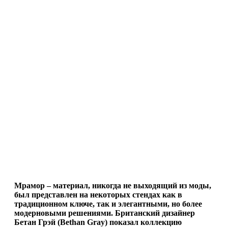
Мрамор – материал, никогда не выходящий из моды,
был представлен на некоторых стендах как в
традиционном ключе, так и элегантными, но более
модерновыми решениями. Британский дизайнер
Бетан Грэй (Bethan Gray) показал коллекцию