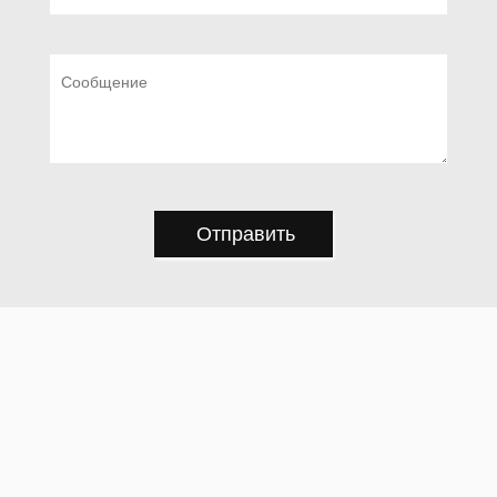
Отправить