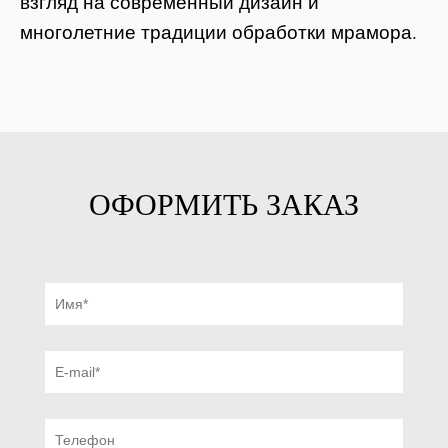
взгляд на современный дизайн и
многолетние традиции обработки мрамора.
ОФОРМИТЬ ЗАКАЗ