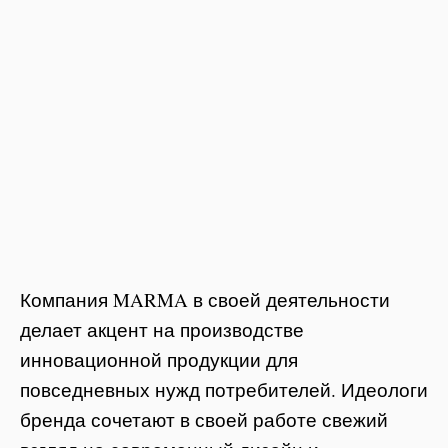
Компания MARMA в своей деятельности
делает акцент на производстве
инновационной продукции для
повседневных нужд потребителей. Идеологи
бренда сочетают в своей работе свежий