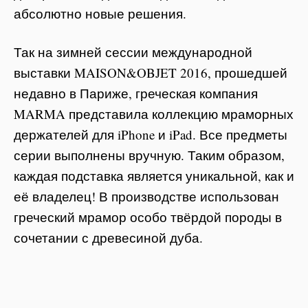
абсолютно новые решения.
Так на зимней сессии международной
выставки
MAISON&OBJET 2016, прошедшей
недавно в Париже, греческая компания
MARMA представила коллекцию мраморных
держателей для iPhone и iPad. Все предметы
серии выполнены вручную. Таким образом,
каждая подставка является уникальной, как и
её владелец! В производстве использован
греческий мрамор особо твёрдой породы в
сочетании с древесиной дуба.