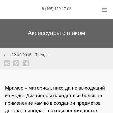
Skip
to
8 (495) 120-17-02
content
Аксессуары с шиком
←
22.02.2016
Тренды
Мрамор – материал, никогда не выходящий
из моды. Дизайнеры находят всё большее
применение камню в создании предметов
декора, а иногда – находя неожиданные,