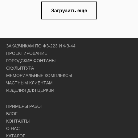
Загрузить еще
ЗАКАЗЧИКАМ ПО ФЗ-223 И ФЗ-44
ПРОЕКТИРОВАНИЕ
ГОРОДСКИЕ ФОНТАНЫ
СКУЛЬПТУРА
МЕМОРИАЛЬНЫЕ КОМПЛЕКСЫ
ЧАСТНЫМ КЛИЕНТАМ
ИЗДЕЛИЯ ДЛЯ ЦЕРКВИ
ПРИМЕРЫ РАБОТ
БЛОГ
КОНТАКТЫ
О НАС
КАТАЛОГ