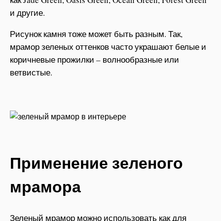
и другие.
Рисунок камня тоже может быть разным. Так,
мрамор зеленых оттенков часто украшают белые и
коричневые прожилки – волнообразные или
ветвистые.
Применение зеленого
мрамора
Зеленый мрамор можно использовать как для