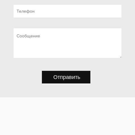
Отправить