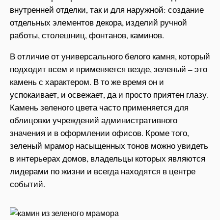
внутренней отделки, так и для наружной: создание
отдельных элементов декора, изделий ручной
работы, столешниц, фонтанов, каминов.
В отличие от универсального белого камня, который
подходит всем и применяется везде, зеленый – это
камень с характером. В то же время он и
успокаивает, и освежает, да и просто приятен глазу.
Камень зеленого цвета часто применяется для
облицовки учреждений административного
значения и в оформлении офисов. Кроме того,
зеленый мрамор насыщенных тонов можно увидеть
в интерьерах домов, владельцы которых являются
лидерами по жизни и всегда находятся в центре
событий.