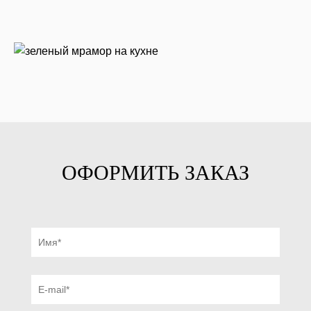
ОФОРМИТЬ ЗАКАЗ