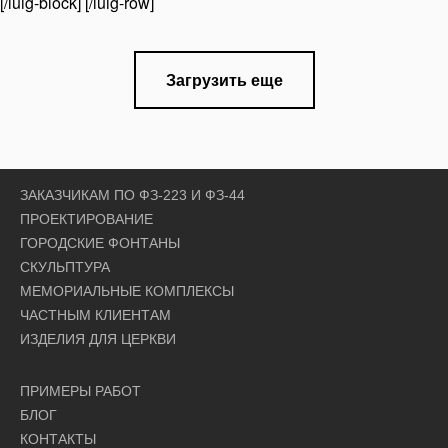
[/luig-block] [/luig-row]
Загрузить еще
ЗАКАЗЧИКАМ ПО ФЗ-223 И ФЗ-44
ПРОЕКТИРОВАНИЕ
ГОРОДСКИЕ ФОНТАНЫ
СКУЛЬПТУРА
МЕМОРИАЛЬНЫЕ КОМПЛЕКСЫ
ЧАСТНЫМ КЛИЕНТАМ
ИЗДЕЛИЯ ДЛЯ ЦЕРКВИ
ПРИМЕРЫ РАБОТ
БЛОГ
КОНТАКТЫ