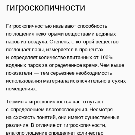
гигроскопичности
Гигроскопичностью называют способность
поглощения некоторыми веществами водяных
паров из воздуха. Степень, с которой вещество
поглощает пары, измеряется в процентах
и определяет количество впитанных от 100%
водяных паров за определенное время. Чем выше
показатели — тем серьезнее необходимость
использования материала исключительно в сухих
помещениях.
Термин «гигроскопичность» часто путают
с определением влагопоглощения. Несмотря
на схожесть понятий, они имеют существенные
различия. В отличие от гигроскопичности,
влагопоглощение определяет количество