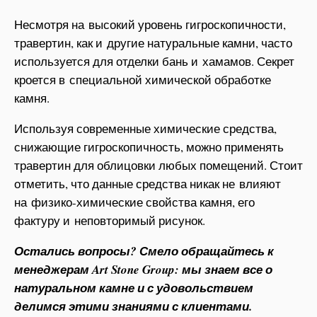
Несмотря на высокий уровень гигроскопичности,
травертин, как и другие натуральные камни, часто
используется для отделки бань и хамамов. Секрет
кроется в специальной химической обработке
камня.
Используя современные химические средства,
снижающие гигроскопичность, можно применять
травертин для облицовки любых помещений. Стоит
отметить, что данные средства никак не влияют
на физико-химические свойства камня, его
фактуру и неповторимый рисунок.
Остались вопросы? Смело обращайтесь к
менеджерам Art Stone Group: мы знаем все о
натуральном камне и с удовольствием
делимся этими знаниями с клиентами.