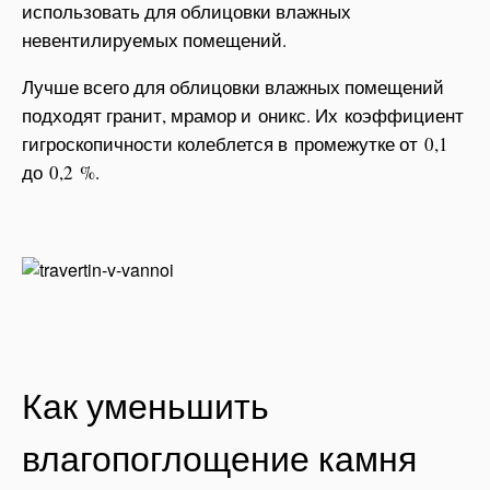
использовать для облицовки влажных
невентилируемых помещений.
Лучше всего для облицовки влажных помещений
подходят гранит, мрамор и оникс. Их коэффициент
гигроскопичности колеблется в промежутке от 0,1
до 0,2 %.
Как уменьшить
влагопоглощение камня