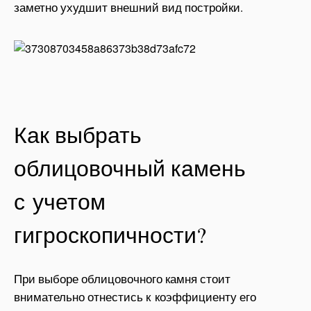
заметно ухудшит внешний вид постройки.
Как выбрать
облицовочный камень
с учетом
гигроскопичности?
При выборе облицовочного камня стоит
внимательно отнестись к коэффициенту его