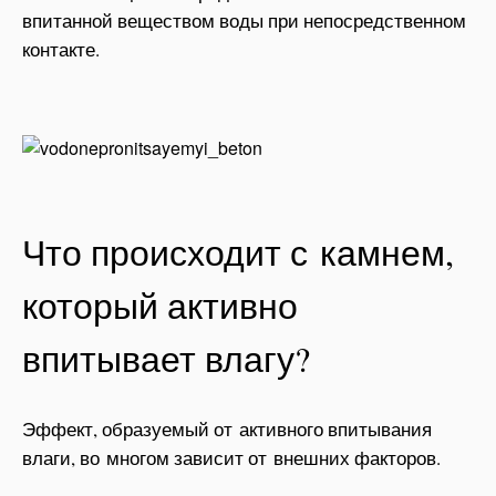
впитанной веществом воды при непосредственном
контакте.
Что происходит с камнем,
который активно
впитывает влагу?
Эффект, образуемый от активного впитывания
влаги, во многом зависит от внешних факторов.