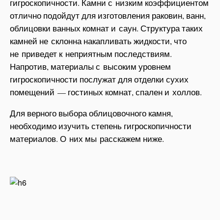
гигроскопичности. Камни с низким коэффициентом
отлично подойдут для изготовления раковин, ванн,
облицовки ванных комнат и саун. Структура таких
камней не склонна накапливать жидкости, что
не приведет к неприятным последствиям.
Напротив, материалы с высоким уровнем
гигроскопичности послужат для отделки сухих
помещений — гостиных комнат, спален и холлов.
Для верного выбора облицовочного камня,
необходимо изучить степень гигроскопичности
материалов. О них мы расскажем ниже.