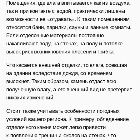
Помещения, где влага впитывается как из воздуха,
так и при контакте с водой, практически лишены
возможности ее «отдавать». К таким помещениям
относятся бани, парилки, сауны и ванные комнаты.
Если отделочные материалы постоянно
накапливают воду, на стенах, на полу и потолке
высок риск возникновения плесени и грибка.
Что касается внешней отделки, то влага, осевшая
на здании вследствие дождя, со временем
высохнет. Таким образом, камень отдаст всю
полученную влагу, а его внешний вид не претерпит
никаких изменений.
Стоит также учитывать особенности погодных
условий вашего региона. К примеру, обледенение
отделочного камня может легко привести
к появлению трещин и сколов на стенах, что