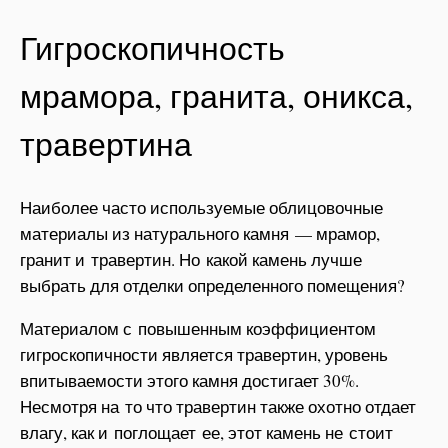
Гигроскопичность
мрамора, гранита, оникса,
травертина
Наиболее часто используемые облицовочные
материалы из натурального камня — мрамор,
гранит и травертин. Но какой камень лучше
выбрать для отделки определенного помещения?
Материалом с повышенным коэффициентом
гигроскопичности является травертин, уровень
впитываемости этого камня достигает 30%.
Несмотря на то что травертин также охотно отдает
влагу, как и поглощает ее, этот камень не стоит