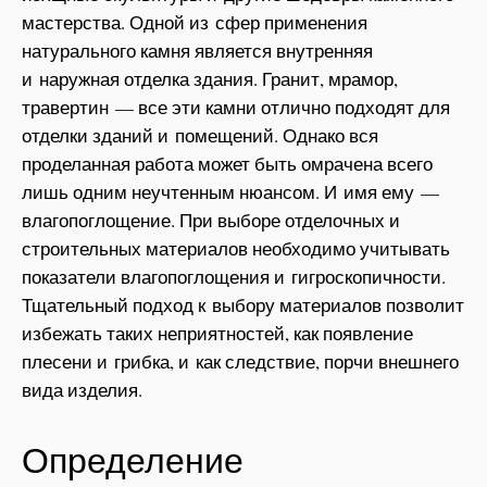
мастерства. Одной из сфер применения
натурального камня является внутренняя
и наружная отделка здания. Гранит, мрамор,
травертин — все эти камни отлично подходят для
отделки зданий и помещений. Однако вся
проделанная работа может быть омрачена всего
лишь одним неучтенным нюансом. И имя ему —
влагопоглощение. При выборе отделочных и
строительных материалов необходимо учитывать
показатели влагопоглощения и гигроскопичности.
Тщательный подход к выбору материалов позволит
избежать таких неприятностей, как появление
плесени и грибка, и как следствие, порчи внешнего
вида изделия.
Определение