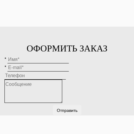
ОФОРМИТЬ ЗАКАЗ
*
*
Отправить