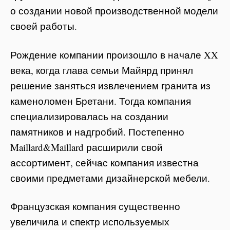
о создании новой производственной модели
своей работы.
Рождение компании произошло в начале XX
века, когда глава семьи Майярд принял
решение заняться извлечением гранита из
каменоломен Бретани. Тогда компания
специализировалась на создании
памятников и надгробий. Постепенно
Maillard&Maillard расширили свой
ассортимент, сейчас компания известна
своими предметами дизайнерской мебели.
Французская компания существенно
увеличила и спектр используемых