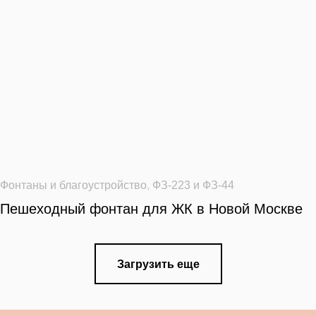
Фонтаны и благоустройство
,
ФЗ-223 и ФЗ-44
Пешеходный фонтан для ЖК в Новой Москве
Загрузить еще