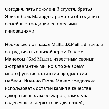
Сегодня, пять поколений спустя, братья
Эрик и Лоик Майярд стремятся объединить
семейные традиции со смелыми
инновациями.
Несколько лет назад Maillard&Maillard начала
сотрудничать с дизайнером Гаэлем
Манесом (Gaël Manes), известным своими
экстравагантными, но в то же время
многофункциональными предметами
мебели. Именно Гаэль Манес предложил
использовать остатки камня в качестве
декоративных аксессуаров, таких как
подсвечники, держатели для ножей,