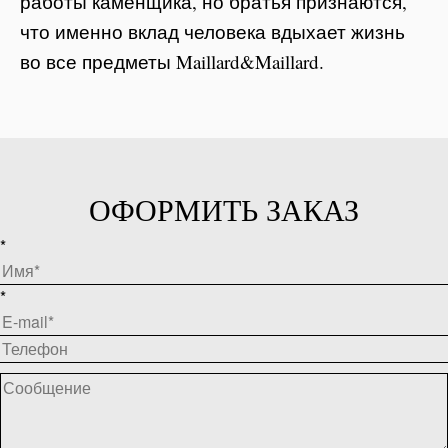
работы каменщика, но братья признаются,
что именно вклад человека вдыхает жизнь
во все предметы Maillard&Maillard.
ОФОРМИТЬ ЗАКАЗ
*
*