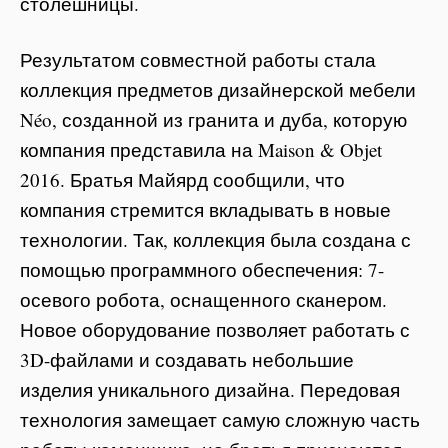
столешницы.
Результатом совместной работы стала
коллекция предметов дизайнерской мебели
Néo, созданной из гранита и дуба, которую
компания представила на Maison & Objet
2016. Братья Майярд сообщили, что
компания стремится вкладывать в новые
технологии. Так, коллекция была создана с
помощью программного обеспечения: 7-
осевого робота, оснащенного сканером.
Новое оборудование позволяет работать с
3D-файлами и создавать небольшие
изделия уникального дизайна. Передовая
технология замещает самую сложную часть