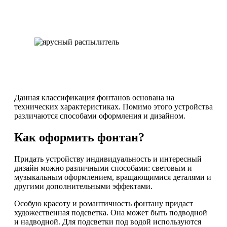
Данная классификация фонтанов основана на
технических характеристиках. Помимо этого устройства
различаются способами оформления и дизайном.
Как оформить фонтан?
Придать устройству индивидуальность и интересный
дизайн можно различными способами: световым и
музыкальным оформлением, вращающимися деталями и
другими дополнительными эффектами.
Особую красоту и романтичность фонтану придаст
художественная подсветка. Она может быть подводной
и надводной. Для подсветки под водой используются