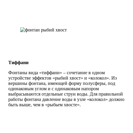
Тиффани
Фонтаны вида «тиффани» – сочетание в одном
устройстве эффектов «рыбий хвост» и «колокол». Из
вершины фонтана, имеющей форму полусферы, под
одинаковым углом и с одинаковым напором
выбрасываются отдельные струи воды. Для правильной
работы фонтана давление воды в узле «колокол» должно
быть выше, чем в «рыбьем хвосте».