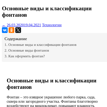
Основные виды и классификации
фонтанов
←
26.03.2020
19.04.2021
Технологии
Содержание
Основные виды и классификации фонтанов
Основные виды фонтанов
Как оформить фонтан?
Основные
виды и классификации
фонтанов
Фонтан – это изящное украшение любого парка, сада,
сквера или загородного участка. Фонтаны благотворно
воздействуют на микроклимат, повышают влажность