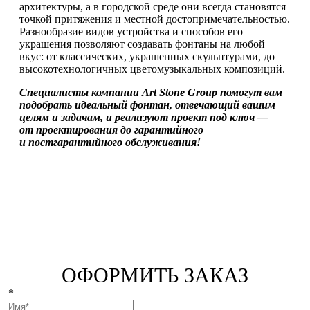
архитектуры, а в городской среде они всегда становятся
точкой притяжения и местной достопримечательностью.
Разнообразие видов устройства и способов его
украшения позволяют создавать фонтаны на любой
вкус: от классических, украшенных скульптурами, до
высокотехнологичных цветомузыкальных композиций.
Специалисты компании Art Stone Group помогут вам
подобрать идеальный фонтан, отвечающий вашим
целям и задачам, и реализуют проект под ключ —
от проектирования до гарантийного
и постгарантийного обслуживания!
ОФОРМИТЬ ЗАКАЗ
*