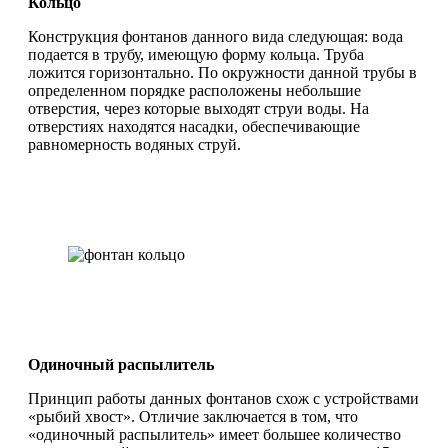
Кольцо
Конструкция фонтанов данного вида следующая: вода
подается в трубу, имеющую форму кольца. Труба
ложится горизонтально. По окружности данной трубы в
определенном порядке расположены небольшие
отверстия, через которые выходят струи воды. На
отверстиях находятся насадки, обеспечивающие
равномерность водяных струй.
Одиночный распылитель
Принцип работы данных фонтанов схож с устройствами
«рыбий хвост». Отличие заключается в том, что
«одиночный распылитель» имеет большее количество