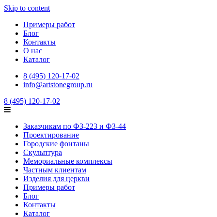
Skip to content
Примеры работ
Блог
Контакты
О нас
Каталог
8 (495) 120-17-02
info@artstonegroup.ru
8 (495) 120-17-02
Заказчикам по ФЗ-223 и ФЗ-44
Проектирование
Городские фонтаны
Скульптура
Мемориальные комплексы
Частным клиентам
Изделия для церкви
Примеры работ
Блог
Контакты
Каталог