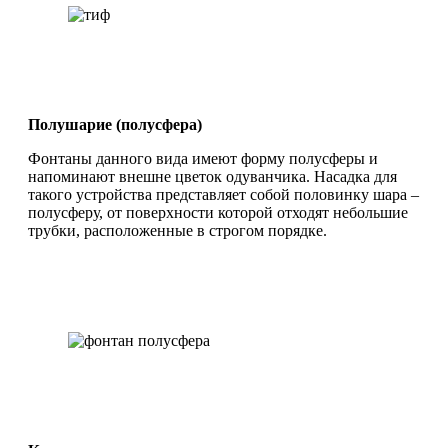
Полушарие (полусфера)
Фонтаны данного вида имеют форму полусферы и
напоминают внешне цветок одуванчика. Насадка для
такого устройства представляет собой половинку шара –
полусферу, от поверхности которой отходят небольшие
трубки, расположенные в строгом порядке.