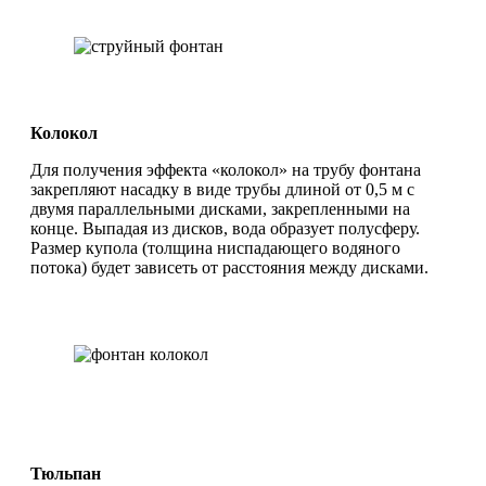
Колокол
Для получения эффекта «колокол» на трубу фонтана
закрепляют насадку в виде трубы длиной от 0,5 м с
двумя параллельными дисками, закрепленными на
конце. Выпадая из дисков, вода образует полусферу.
Размер купола (толщина ниспадающего водяного
потока) будет зависеть от расстояния между дисками.
Тюльпан