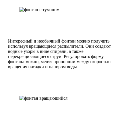
Интересный и необычный фонтан можно получить,
используя вращающиеся распылители. Они создают
водные узоры в виде спирали, а также
перекрещивающиеся струи. Регулировать форму
фонтана можно, меняя пропорции между скоростью
вращения насадки и напором воды.