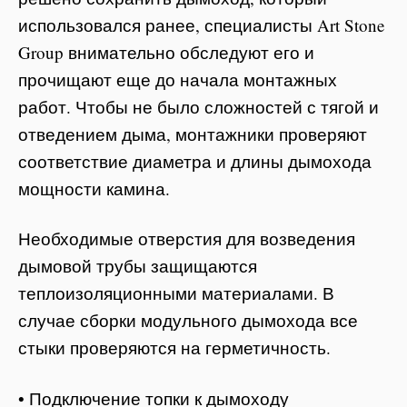
использовался ранее, специалисты Art Stone
Group внимательно обследуют его и
прочищают еще до начала монтажных
работ. Чтобы не было сложностей с тягой и
отведением дыма, монтажники проверяют
соответствие диаметра и длины дымохода
мощности камина.
Необходимые отверстия для возведения
дымовой трубы защищаются
теплоизоляционными материалами. В
случае сборки модульного дымохода все
стыки проверяются на герметичность.
• Подключение топки к дымоходу