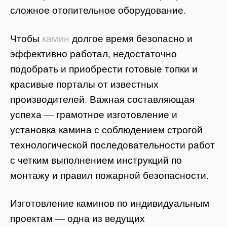
сложное отопительное оборудование.
Чтобы
камин
долгое время безопасно и
эффективно работал, недостаточно
подобрать и приобрести готовые топки и
красивые порталы от известных
производителей. Важная составляющая
успеха — грамотное изготовление и
установка камина с соблюдением строгой
технологической последовательности работ
с четким выполнением инструкций по
монтажу и правил пожарной безопасности.
Изготовление каминов по индивидуальным
проектам — одна из ведущих