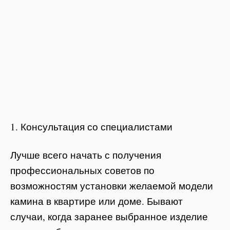
1. Консультация со специалистами
Лучше всего начать с получения
профессиональных советов по
возможностям установки желаемой модели
камина в квартире или доме. Бывают
случаи, когда заранее выбранное изделие