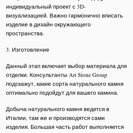
индивидуальный проект с 3D-
визуализацией. Важно гармонично вписать
изделие в дизайн окружающего
пространства.
3. Изготовление
Данный этап включает выбор материала для
отделки. Консультанты Art Stone Group
подскажут, какие сорта натурального камня
оптимально подойдут для вашего камина.
Добыча натурального камня ведется в
Италии, там же и производятся сами
изделия. Большая часть работ выполняется