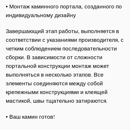
• Монтаж каминного портала, созданного по
индивидуальному дизайну
Завершающий этап работы, выполняется в
соответствии с указаниями производителя, с
четким соблюдением последовательности
сборки. В зависимости от сложности
портальной конструкции монтаж может
выполняться в несколько этапов. Все
элементы соединяются между собой
крепежными конструкциями и клеящей
мастикой, швы тщательно затираются.
• Ваш камин готов!