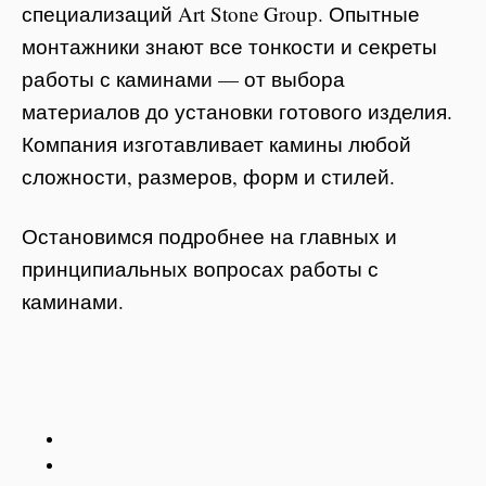
специализаций Art Stone Group. Опытные
монтажники знают все тонкости и секреты
работы с каминами — от выбора
материалов до установки готового изделия.
Компания изготавливает камины любой
сложности, размеров, форм и стилей.
Остановимся подробнее на главных и
принципиальных вопросах работы с
каминами.