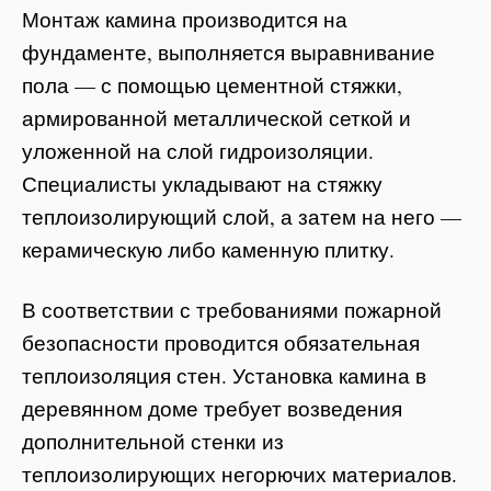
Монтаж камина производится на
фундаменте, выполняется выравнивание
пола — с помощью цементной стяжки,
армированной металлической сеткой и
уложенной на слой гидроизоляции.
Специалисты укладывают на стяжку
теплоизолирующий слой, а затем на него —
керамическую либо каменную плитку.
В соответствии с требованиями пожарной
безопасности проводится обязательная
теплоизоляция стен. Установка камина в
деревянном доме требует возведения
дополнительной стенки из
теплоизолирующих негорючих материалов.