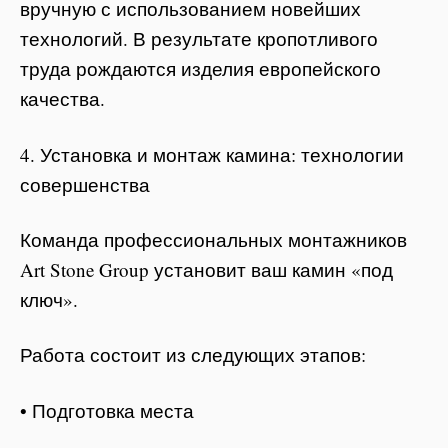
вручную с использованием новейших
технологий. В результате кропотливого
труда рождаются изделия европейского
качества.
4. Установка и монтаж камина: технологии
совершенства
Команда профессиональных монтажников
Art Stone Group установит ваш камин «под
ключ».
Работа состоит из следующих этапов:
• Подготовка места