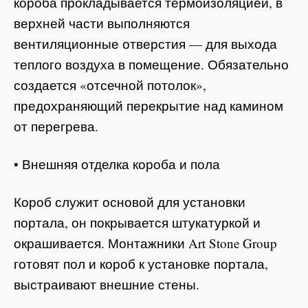
короба прокладывается термоизоляцией, в
верхней части выполняются
вентиляционные отверстия — для выхода
теплого воздуха в помещение. Обязательно
создается «отсечной потолок»,
предохраняющий перекрытие над камином
от перегрева.
• Внешняя отделка короба и пола
Короб служит основой для установки
портала, он покрывается штукатуркой и
окрашивается. Монтажники Art Stone Group
готовят пол и короб к установке портала,
выстраивают внешние стены.