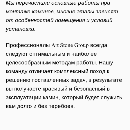
Мы перечислили основные работы при
монтаже каминов, многие этапы зависят
от особенностей помещения и условий
установки.
Профессионалы Art Stone Group всегда
следуют оптимальным и наиболее
целесообразным методам работы. Нашу
команду отличает комплексный поход к
решению поставленных задач, в результате
вы получаете красивый и безопасный в
эксплуатации камин, который будет служить
вам долго и без перебоев.