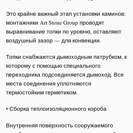
Это крайне важный этап установки каминов:
монтажники Art Stone Group проводят
выравнивание топки по уровню, оставляют
воздушный зазор — для конвекции.
Топки снабжаются дымоходным патрубком, к
которому с помощью специального
переходника подсоединяется дымоход. Все
места соединения уплотняются
термостойким герметиком.
• Сборка теплоизоляционного короба
Внутренняя поверхность сооружаемого