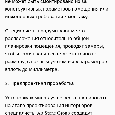
не может быть смонтировано из-за
конструктивных параметров помещения или
инженерных требований к монтажу.
Специалисты продумывают место
расположения относительно общей
планировки помещения, проводят замеры,
чтобы камин занял свое место точно по
размеру, с полным учетом всех параметров
вплоть до миллиметра.
2. Предпроектная проработка
Установку камина лучше всего планировать
на этапе проектирования интерьеров:
специалисты Art Stone Group создадут