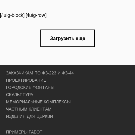
[/luig-block] [/luig-row]
Загрузить еще
ЗАКАЗЧИКАМ ПО ФЗ-223 И ФЗ-44
ПРОЕКТИРОВАНИЕ
ГОРОДСКИЕ ФОНТАНЫ
СКУЛЬПТУРА
МЕМОРИАЛЬНЫЕ КОМПЛЕКСЫ
ЧАСТНЫМ КЛИЕНТАМ
ИЗДЕЛИЯ ДЛЯ ЦЕРКВИ
ПРИМЕРЫ РАБОТ