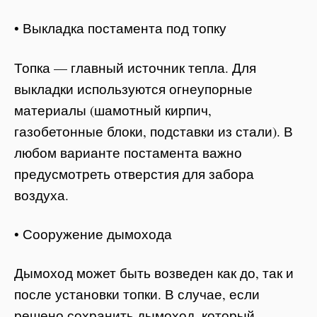
• Выкладка постамента под топку
Топка — главный источник тепла. Для
выкладки используются огнеупорные
материалы (шамотный кирпич,
газобетонные блоки, подставки из стали). В
любом варианте постамента важно
предусмотреть отверстия для забора
воздуха.
• Сооружение дымохода
Дымоход может быть возведен как до, так и
после установки топки. В случае, если
решено сохранить дымоход, который