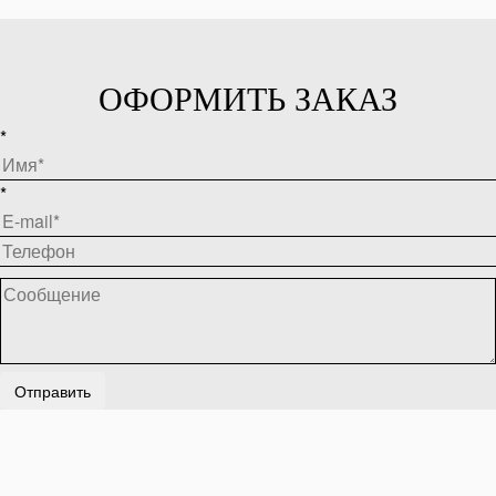
ОФОРМИТЬ ЗАКАЗ
*
*
Отправить