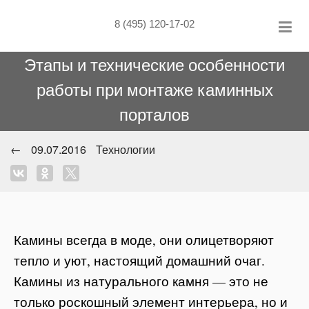
Skip
to
8 (495) 120-17-02
content
Этапы и технические особенности
работы при монтаже каминных
порталов
←
09.07.2016
Технологии
Камины всегда в моде, они олицетворяют
тепло и уют, настоящий домашний очаг.
Камины из натурального камня — это не
только роскошный элемент интерьера, но и