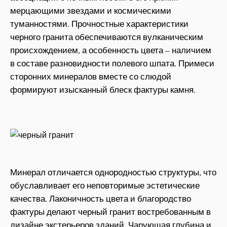
мерцающими звездами и космическими
туманностями. Прочностные характеристики
черного гранита обеспечиваются вулканическим
происхождением, а особенность цвета – наличием
в составе разновидности полевого шпата. Примеси
сторонних минералов вместе со слюдой
формируют изысканный блеск фактуры камня.
Минерал отличается однородностью структуры, что
обуславливает его неповторимые эстетические
качества. Лаконичность цвета и благородство
фактуры делают черный гранит востребованным в
дизайне экстерьеров зданий. Чарующая глубина и