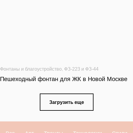
Фонтаны и благоустройство
,
ФЗ-223 и ФЗ-44
Пешеходный фонтан для ЖК в Новой Москве
Загрузить еще
Все
Арт
Тренды
Технологии
Стили