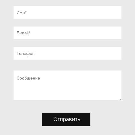
Отправить