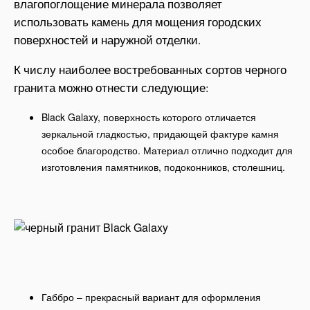
влагопоглощение минерала позволяет
использовать камень для мощения городских
поверхностей и наружной отделки.
К числу наиболее востребованных сортов черного
гранита можно отнести следующие:
Black Galaxy, поверхность которого отличается
зеркальной гладкостью, придающей фактуре камня
особое благородство. Материал отлично подходит для
изготовления памятников, подоконников, столешниц.
Габбро – прекрасный вариант для оформления