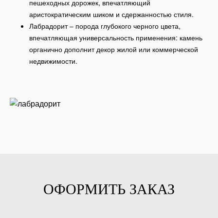
пешеходных дорожек, впечатляющий
аристократическим шиком и сдержанностью стиля.
Лабрадорит – порода глубокого черного цвета,
впечатляющая универсальность применения: камень
органично дополнит декор жилой или коммерческой
недвижимости.
ОФОРМИТЬ ЗАКАЗ