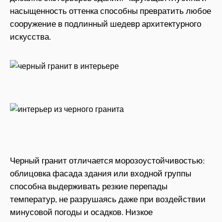
насыщенность оттенка способны превратить любое
сооружение в подлинный шедевр архитектурного
искусства.
Черный гранит отличается морозоустойчивостью:
облицовка фасада здания или входной группы
способна выдерживать резкие перепады
температур, не разрушаясь даже при воздействии
минусовой погоды и осадков. Низкое