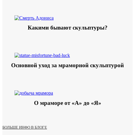
Какими бывают скульптуры?
Основной уход за мраморной скульптурой
О мраморе от «А» до «Я»
БОЛЬШЕ ИНФО В БЛОГЕ