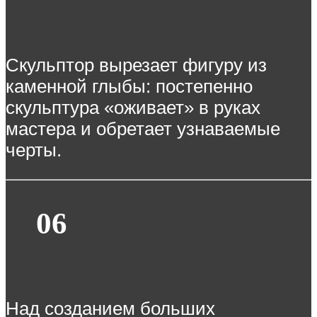
Скульптор вырезает фигуру из
каменной глыбы: постепенно
скульптура «оживает» в руках
мастера и обретает узнаваемые
черты.
06
Над созданием больших