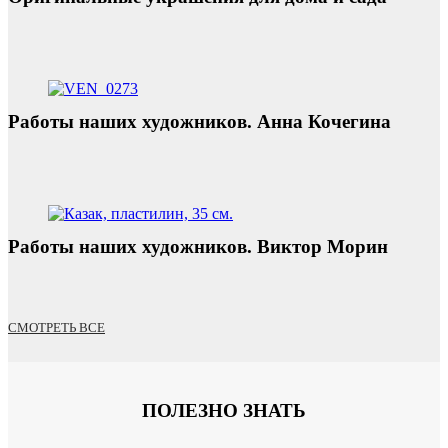
Работы наших художников. Анна Кочегина
Работы наших художников. Виктор Морин
СМОТРЕТЬ ВСЕ
ПОЛЕЗНО ЗНАТЬ