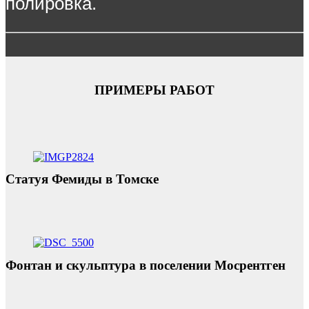
полировка.
ПРИМЕРЫ РАБОТ
Статуя Фемиды в Томске
Фонтан и скульптура в поселении Мосрентген