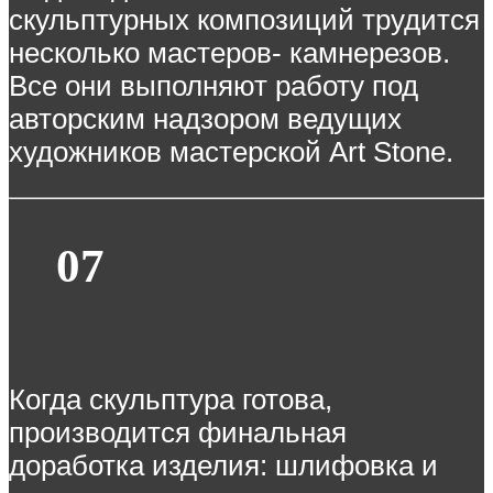
скульптурных композиций трудится
несколько мастеров- камнерезов.
Все они выполняют работу под
авторским надзором ведущих
художников мастерской Art Stone.
07
Когда скульптура готова,
производится финальная
доработка изделия: шлифовка и