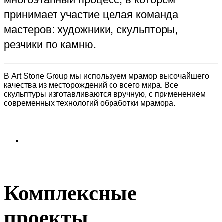
принимает участие целая команда
мастеров: художники, скульпторы,
резчики по камню.
В Art Stone Group мы используем мрамор высочайшего
качества из месторождений со всего мира. Все
скульптуры изготавливаются вручную, с применением
современных технологий обработки мрамора.
Комплексные
проекты