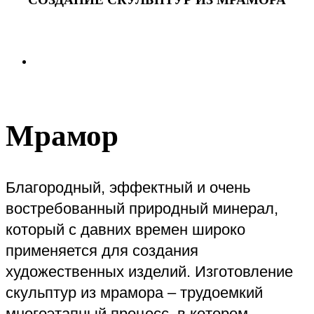
Мрамор
Благородный, эффектный и очень
востребованный природный минерал,
который с давних времен широко
применяется для создания
художественных изделий. Изготовление
скульптур из мрамора – трудоемкий
многоэтапный процесс, в котором