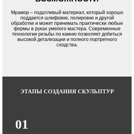
Мрамор – податливый материал, который хорошо
поддается шлифовке, полировке и другой
обработке и может принимать практически любые
формы в руках умелого мастера. Современные
технологии резьбы по камню позволяет добиться
высокой детализации и полного портретного
сходства.
ЭТАПЫ СОЗДАНИЯ СКУЛЬПТУР
01