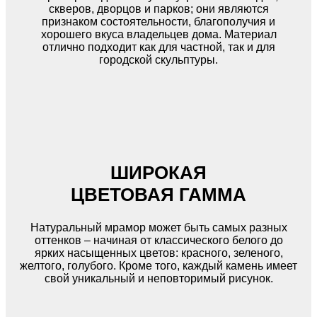
скверов, дворцов и парков; они являются
признаком состоятельности, благополучия и
хорошего вкуса владельцев дома. Материал
отлично подходит как для частной, так и для
городской скульптуры.
ШИРОКАЯ
ЦВЕТОВАЯ ГАММА
Натуральный мрамор может быть самых разных
оттенков – начиная от классического белого до
ярких насыщенных цветов: красного, зеленого,
желтого, голубого. Кроме того, каждый камень имеет
свой уникальный и неповторимый рисунок.