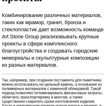
Комбинирование различных материалов,
таких как мрамор, гранит, бронза и
стеклопластик дает возможность команде
Art Stone Group реализовывать крупные
проекты в сфере комплексного
благоустройства и создавать городские
мемориалы и скульптурные композиции
из разных материалов.
Так, например, при создании постамента для памятника
можно использовать не цельный камень, а основание из
полимерных материалов с каменной облицовкой. Такой
подход позволяет оптимизировать финансовые затраты,
облегчить транспортировку и монтаж, а также
существенно сократить сроки изготовления изделия.
Часто в комплексном проекте используются и мрамор, и