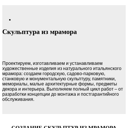
Скульптура из мрамора
Проектируем, изготавливаем и устанавливаем
художественные изделия из натурального итальянского
мрамора: создаем городскую, садово-парковую,
станковую и монументальную скульптуру, памятники,
мемориалы, малые архитектурные формы, предметы
декора и интерьера. Выполняем полный цикл работ – от
разработки концепции до монтажа и постгарантийного
обслуживания.
СОЗДАНИЕ СКУЛЬПТУР ИЗ МРАМОРА