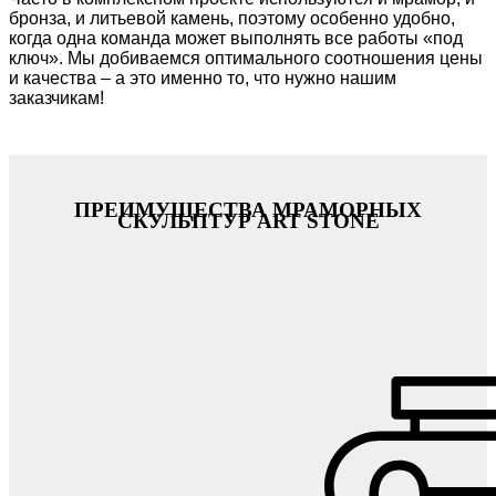
бронза, и литьевой камень, поэтому особенно удобно,
когда одна команда может выполнять все работы «под
ключ». Мы добиваемся оптимального соотношения цены
и качества – а это именно то, что нужно нашим
заказчикам!
ПРЕИМУЩЕСТВА МРАМОРНЫХ
СКУЛЬПТУР ART STONE