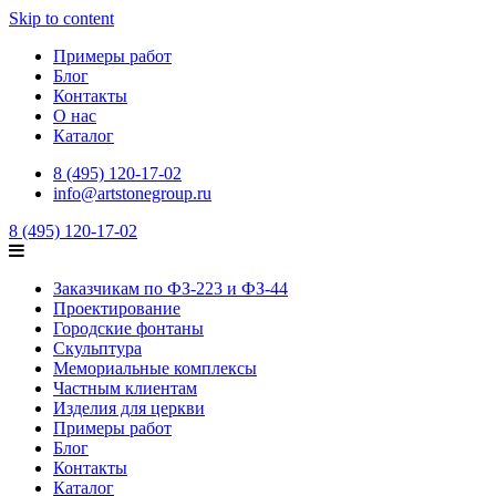
Skip to content
Примеры работ
Блог
Контакты
О нас
Каталог
8 (495) 120-17-02
info@artstonegroup.ru
8 (495) 120-17-02
Заказчикам по ФЗ-223 и ФЗ-44
Проектирование
Городские фонтаны
Скульптура
Мемориальные комплексы
Частным клиентам
Изделия для церкви
Примеры работ
Блог
Контакты
Каталог