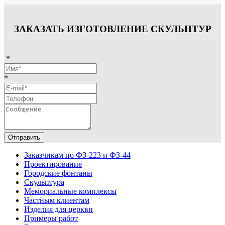
ЗАКАЗАТЬ ИЗГОТОВЛЕНИЕ СКУЛЬПТУР
*
*
Отправить
Заказчикам по ФЗ-223 и ФЗ-44
Проектирование
Городские фонтаны
Скульптура
Мемориальные комплексы
Частным клиентам
Изделия для церкви
Примеры работ