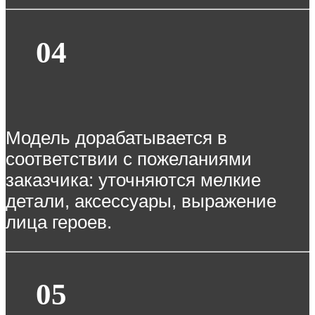
04
Модель дорабатывается в
соответствии с пожеланиями
заказчика: уточняются мелкие
детали, аксессуары, выражение
лица героев.
05