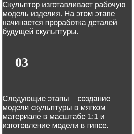
Скульптор изготавливает рабочую
модель изделия. На этом этапе
начинается проработка деталей
будущей скульптуры.
03
Следующие этапы – создание
модели скульптуры в мягком
материале в масштабе 1:1 и
изготовление модели в гипсе.