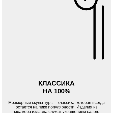
КЛАССИКА
НА 100%
Мраморные скульптуры – классика, которая всегда
остается на пике популярности. Изделия из
мрамора издавна служат украшением садов,