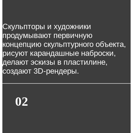
Скульпторы и художники
продумывают первичную
концепцию скульптурного объекта,
рисуют карандашные наброски,
делают эскизы в пластилине,
создают 3D-рендеры.
02