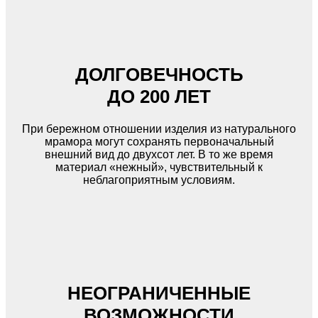
ДОЛГОВЕЧНОСТЬ
ДО 200 ЛЕТ
При бережном отношении изделия из натурального
мрамора могут сохранять первоначальный
внешний вид до двухсот лет. В то же время
материал «нежный», чувствительный к
неблагоприятным условиям.
НЕОГРАНИЧЕННЫЕ
ВОЗМОЖНОСТИ