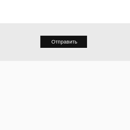
Отправить