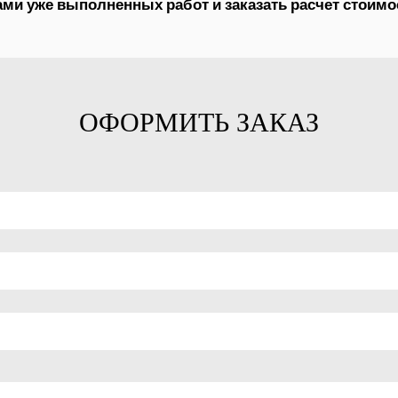
ми уже выполненных работ и заказать расчет стоимос
ОФОРМИТЬ ЗАКАЗ