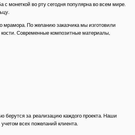
ба с монеткой во рту сегодня популярна во всем мире.
ьцу.
о мрамора. По желанию заказчика мы изготовили
й кости. Современные композитные материалы,
ью берутся за реализацию каждого проекта. Наши
 учетом всех пожеланий клиента.