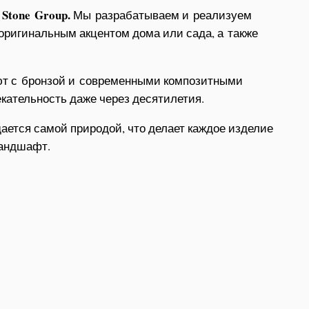
Stone Group.
Мы разрабатываем и реализуем
оригинальным акцентом дома или сада, а также
ают с бронзой и современными композитными
кательность даже через десятилетия.
дается самой природой, что делает каждое изделие
ландшафт.