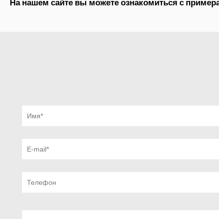
На нашем сайте вы можете ознакомиться с примера