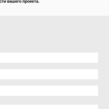
ти вашего проекта.