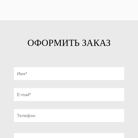
ОФОРМИТЬ ЗАКАЗ