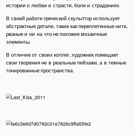
истории о любви и страсти, боли и страданиях.
В своей работе греческий скульптор использует
абстрактные детали, такие как переплетенные нити,
рваные и ни на что не похожие мозаичные
элементы.
В отличие от своих коллег, художник помещает
свои творения не в реальные пейзажи, а в темные
тонированные пространства.