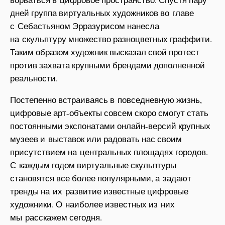
дней группа виртуальных художников во главе
с Себастьяном Эрразурисом нанесла
на скульптуру множество разноцветных граффити.
Таким образом художник высказал свой протест
против захвата крупными брендами дополненной
реальности.
Постепенно встраиваясь в повседневную жизнь,
цифровые арт-объекты совсем скоро смогут стать
постоянными экспонатами онлайн-версий крупных
музеев и выставок или радовать нас своим
присутствием на центральных площадях городов.
С каждым годом виртуальные скульптуры
становятся все более популярными, а задают
тренды на их развитие известные цифровые
художники. О наиболее известных из них
мы расскажем сегодня.