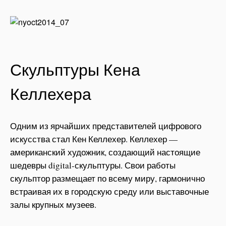
Скульптуры Кена
Келлехера
Одним из ярчайших представителей цифрового
искусства стал Кен Келлехер. Келлехер —
американский художник, создающий настоящие
шедевры digital-скульптуры. Свои работы
скульптор размещает по всему миру, гармонично
встраивая их в городскую среду или выставочные
залы крупных музеев.