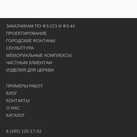
ЗАКАЗЧИКАМ ПО ФЗ-223 И ФЗ-44
ПРОЕКТИРОВАНИЕ
ГОРОДСКИЕ ФОНТАНЫ
СКУЛЬПТУРА
МЕМОРИАЛЬНЫЕ КОМПЛЕКСЫ
ЧАСТНЫМ КЛИЕНТАМ
ИЗДЕЛИЯ ДЛЯ ЦЕРКВИ
ПРИМЕРЫ РАБОТ
БЛОГ
КОНТАКТЫ
О НАС
КАТАЛОГ
8 (495) 120-17-02