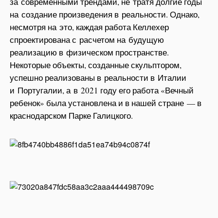
за современными трендами, не тратя долгие годы
на создание произведения в реальности. Однако,
несмотря на это, каждая работа Келлехер
спроектирована с расчетом на будущую
реализацию в физическом пространстве.
Некоторые объекты, созданные скульптором,
успешно реализованы в реальности в Италии
и Португалии, а в 2021 году его работа «Вечный
ребенок» была установлена и в нашей стране — в
краснодарском Парке Галицкого.