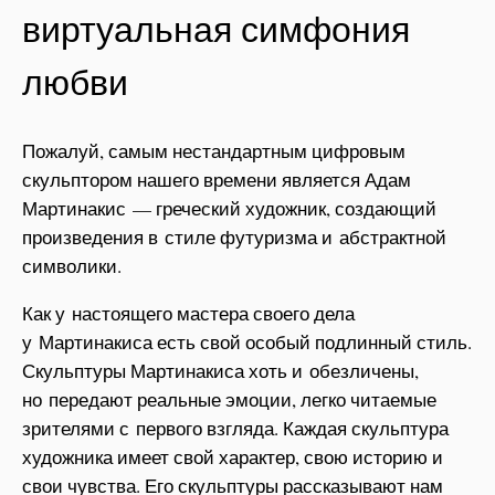
виртуальная симфония
любви
Пожалуй, самым нестандартным цифровым
скульптором нашего времени является Адам
Мартинакис — греческий художник, создающий
произведения в стиле футуризма и абстрактной
символики.
Как у настоящего мастера своего дела
у Мартинакиса есть свой особый подлинный стиль.
Скульптуры Мартинакиса хоть и обезличены,
но передают реальные эмоции, легко читаемые
зрителями с первого взгляда. Каждая скульптура
художника имеет свой характер, свою историю и
свои чувства. Его скульптуры рассказывают нам