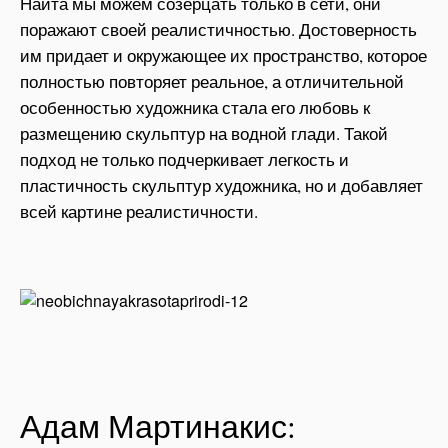
Найта мы можем созерцать только в сети, они
поражают своей реалистичностью. Достоверность
им придает и окружающее их пространство, которое
полностью повторяет реальное, а отличительной
особенностью художника стала его любовь к
размещению скульптур на водной глади. Такой
подход не только подчеркивает легкость и
пластичность скульптур художника, но и добавляет
всей картине реалистичности.
Адам Мартинакис: