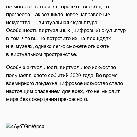
не могла остаться в стороне от всеобщего
прогресса. Так возникло новое направление
искусства — виртуальная скульптура.
Особенность виртуальных (цифровых) скульптур
в том, что вы не встретите их на площадях
и в музеях, однако легко сможете отыскать
в виртуальном пространстве.
Особую актуальность виртуальное искусство
получает в свете событий 2020 года. Во время
всемирного локдауна цифровое искусство стало
настоящим спасением для всех, кто не мыслит
мира без созерцания прекрасного.