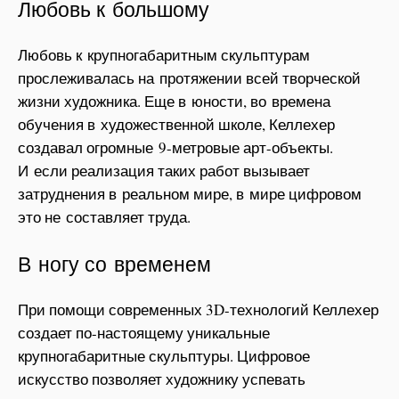
Любовь к большому
Любовь к крупногабаритным скульптурам
прослеживалась на протяжении всей творческой
жизни художника. Еще в юности, во времена
обучения в художественной школе, Келлехер
создавал огромные 9-метровые арт-объекты.
И если реализация таких работ вызывает
затруднения в реальном мире, в мире цифровом
это не составляет труда.
В ногу со временем
При помощи современных 3D-технологий Келлехер
создает по-настоящему уникальные
крупногабаритные скульптуры. Цифровое
искусство позволяет художнику успевать