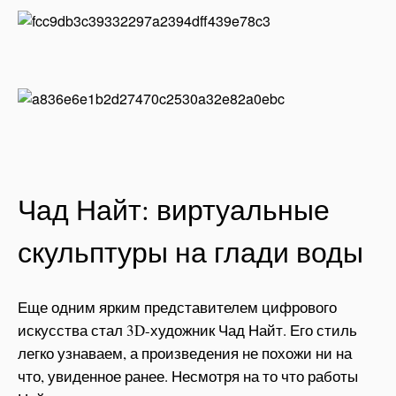
Чад Найт: виртуальные
скульптуры на глади воды
Еще одним ярким представителем цифрового
искусства стал 3D-художник Чад Найт. Его стиль
легко узнаваем, а произведения не похожи ни на
что, увиденное ранее. Несмотря на то что работы