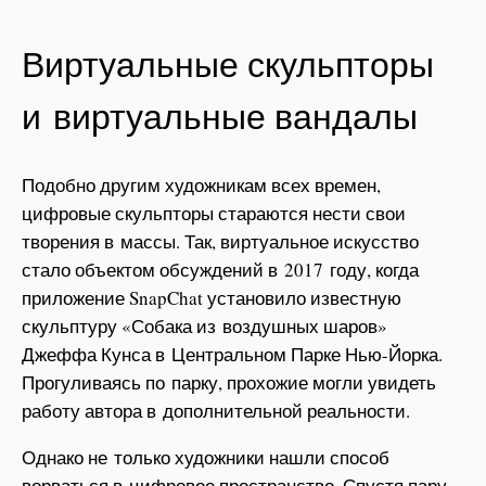
Виртуальные скульпторы
и виртуальные вандалы
Подобно другим художникам всех времен,
цифровые скульпторы стараются нести свои
творения в массы. Так, виртуальное искусство
стало объектом обсуждений в 2017 году, когда
приложение SnapChat установило известную
скульптуру «Собака из воздушных шаров»
Джеффа Кунса в Центральном Парке Нью-Йорка.
Прогуливаясь по парку, прохожие могли увидеть
работу автора в дополнительной реальности.
Однако не только художники нашли способ
ворваться в цифровое пространство. Спустя пару