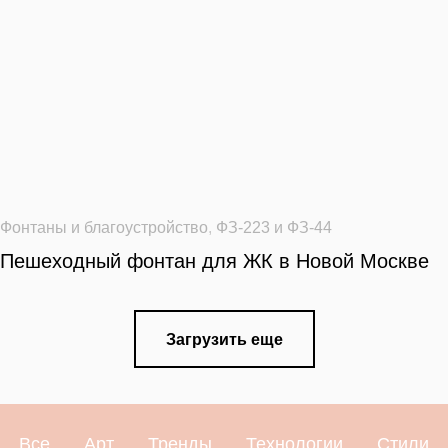
Фонтаны и благоустройство
,
ФЗ-223 и ФЗ-44
Пешеходный фонтан для ЖК в Новой Москве
Загрузить еще
Все
Арт
Тренды
Технологии
Стили