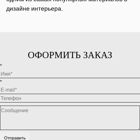
дизайне интерьера.
ОФОРМИТЬ ЗАКАЗ
*
*
Отправить