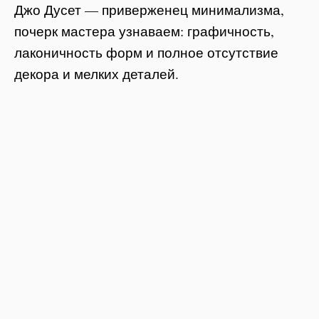
Джо Дусет — приверженец минимализма,
почерк мастера узнаваем: графичность,
лаконичность форм и полное отсутствие
декора и мелких деталей.