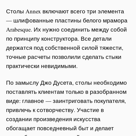
Столы Annex включают всего три элемента
— шлифованные пластины белого мрамора
Arabesque. Их нужно соединить между собой
по принципу конструктора. Все детали
держатся под собственной силой тяжести,
точные расчеты позволили сделать стыки
практически невидимыми.
По замыслу Джо Дусета, столы необходимо
поставлять клиентам только в разобранном
виде: главное — заинтриговать покупателя,
привлечь к сотворчеству. Участие в
создании произведения искусства
обогащает повседневный быт и делает