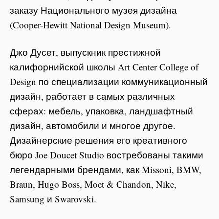
заказу Национального музея дизайна
(Cooper-Hewitt National Design Museum).
Джо Дусет, выпускник престижной
калифорнийской школы Art Center College of
Design по специализации коммуникационный
дизайн, работает в самых различных
сферах: мебель, упаковка, ландшафтный
дизайн, автомобили и многое другое.
Дизайнерские решения его креативного
бюро Joe Doucet Studio востребованы такими
легендарными брендами, как Missoni, BMW,
Braun, Hugo Boss, Moet & Chandon, Nike,
Samsung и Swarovski.