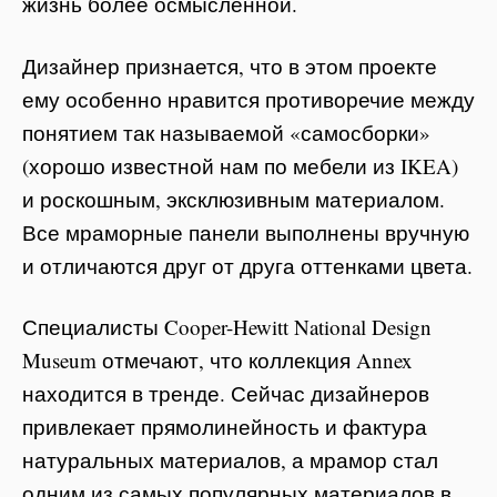
жизнь более осмысленной.
Дизайнер признается, что в этом проекте
ему особенно нравится противоречие между
понятием так называемой «самосборки»
(хорошо известной нам по мебели из IKEA)
и роскошным, эксклюзивным материалом.
Все мраморные панели выполнены вручную
и отличаются друг от друга оттенками цвета.
Специалисты Cooper-Hewitt National Design
Museum отмечают, что коллекция Annex
находится в тренде. Сейчас дизайнеров
привлекает прямолинейность и фактура
натуральных материалов, а мрамор стал
одним из самых популярных материалов в