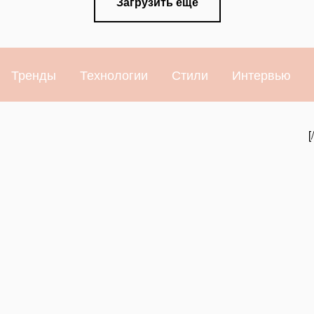
Загрузить еще
Тренды
Технологии
Стили
Интервью
[