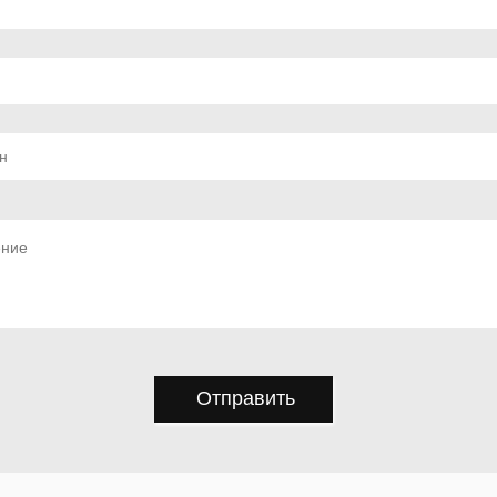
Отправить