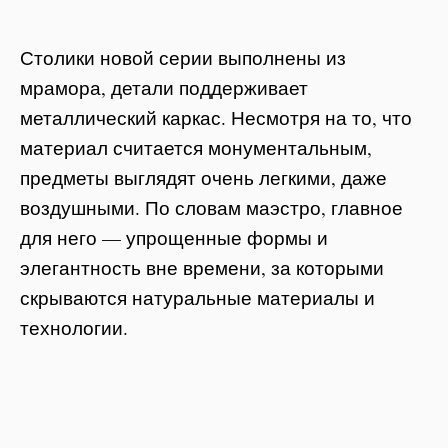
Столики новой серии выполнены из
мрамора, детали поддерживает
металлический каркас. Несмотря на то, что
материал считается монументальным,
предметы выглядят очень легкими, даже
воздушными. По словам маэстро, главное
для него — упрощенные формы и
элегантность вне времени, за которыми
скрываются натуральные материалы и
технологии.