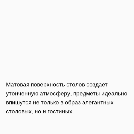
Матовая поверхность столов создает
утонченную атмосферу, предметы идеально
впишутся не только в образ элегантных
столовых, но и гостиных.