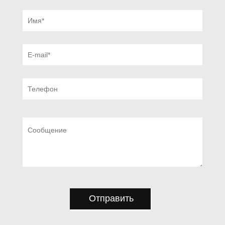
Отправить