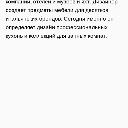
компаний, отелей и музеев и яхт. Дизайнер
создает предметы мебели для десятков
итальянских брендов. Сегодня именно он
определяет дизайн профессиональных
кухонь и коллекций для ванных комнат.