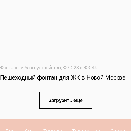
Фонтаны и благоустройство
,
ФЗ-223 и ФЗ-44
Пешеходный фонтан для ЖК в Новой Москве
Загрузить еще
Все
Арт
Тренды
Технологии
Стили