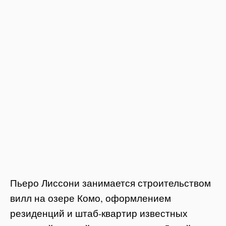
Пьеро Лиссони занимается строительством
вилл на озере Комо, оформлением
резиденций и штаб-квартир известных