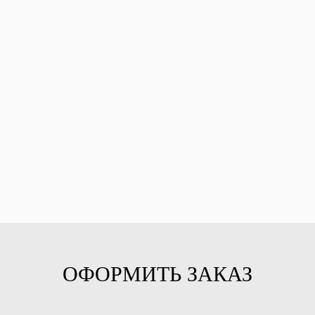
ОФОРМИТЬ ЗАКАЗ