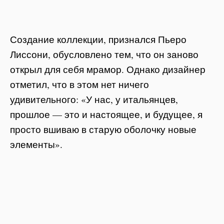
Создание коллекции, признался Пьеро
Лиссони, обусловлено тем, что он заново
открыл для себя мрамор. Однако дизайнер
отметил, что в этом нет ничего
удивительного: «У нас, у итальянцев,
прошлое — это и настоящее, и будущее, я
просто вшиваю в старую оболочку новые
элементы».