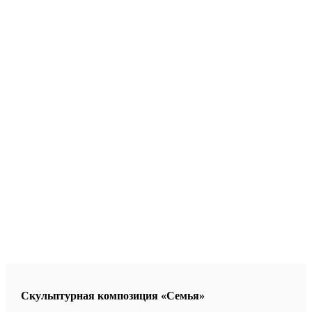
Скульптурная композиция «Семья»