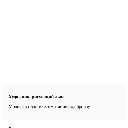
Художник, рисующий льва
Модель в пластике, имитация под бронзу