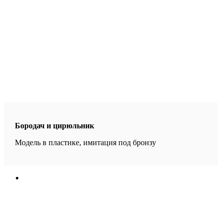
Бородач и цирюльник
Модель в пластике, имитация под бронзу