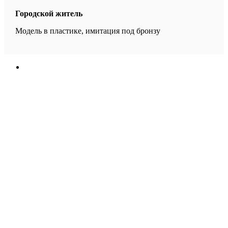
Городской житель
Модель в пластике, имитация под бронзу