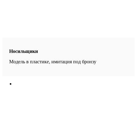
Носильщики
Модель в пластике, имитация под бронзу