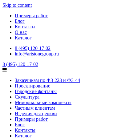
Skip to content
Примеры работ
Блог
Контакты
О нас
Каталог
8 (495) 120-17-02
info@artstonegroup.ru
8 (495) 120-17-02
Заказчикам по ФЗ-223 и ФЗ-44
Проектирование
Городские фонтаны
Скульптура
Мемориальные комплексы
Частным клиентам
Изделия для церкви
Примеры работ
Блог
Контакты
Каталог