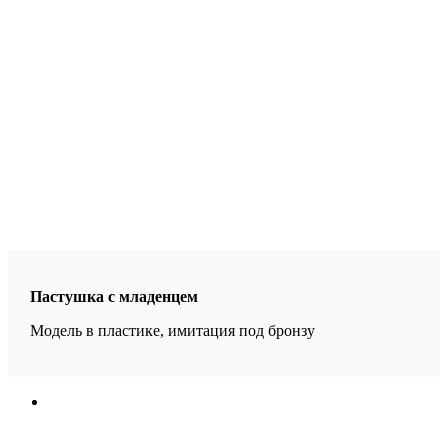
Пастушка с младенцем
Модель в пластике, имитация под бронзу