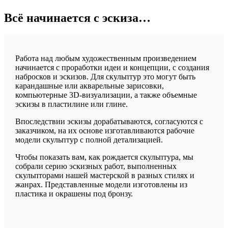
Всё начинается с эскиза…
Работа над любым художественным произведением
начинается с проработки идеи и концепции, с создания
набросков и эскизов. Для скульптур это могут быть
карандашные или акварельные зарисовки,
компьютерные 3D-визуализации, а также объемные
эскизы в пластилине или глине.
Впоследствии эскизы дорабатываются, согласуются с
заказчиком, на их основе изготавливаются рабочие
модели скульптур с полной детализацией.
Чтобы показать вам, как рождается скульптура, мы
собрали серию эскизных работ, выполненных
скульпторами нашей мастерской в разных стилях и
жанрах. Представленные модели изготовлены из
пластика и окрашены под бронзу.