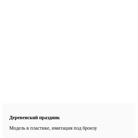
Деревенский праздник
Модель в пластике, имитация под бронзу