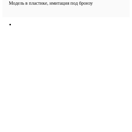
Модель в пластике, имитация под бронзу