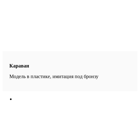
Караван
Модель в пластике, имитация под бронзу