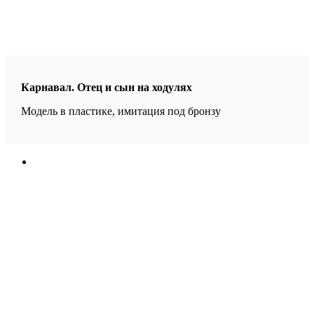
Карнавал. Отец и сын на ходулях
Модель в пластике, имитация под бронзу