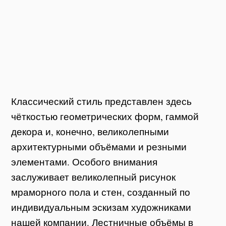
Классический стиль представлен здесь
чёткостью геометрических форм, гаммой
декора и, конечно, великолепными
архитектурными объёмами и резными
элементами. Особого внимания
заслуживает великолепный рисунок
мраморного пола и стен, созданный по
индивидуальным эскизам художниками
нашей компании. Лестничные объёмы в