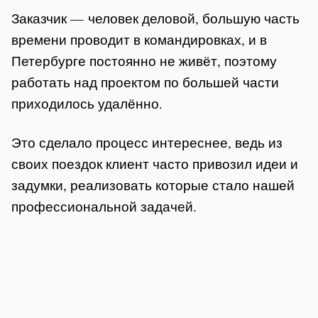
Заказчик — человек деловой, большую часть
времени проводит в командировках, и в
Петербурге постоянно не живёт, поэтому
работать над проектом по большей части
приходилось удалённо.
Это сделало процесс интереснее, ведь из
своих поездок клиент часто привозил идеи и
задумки, реализовать которые стало нашей
профессиональной задачей.