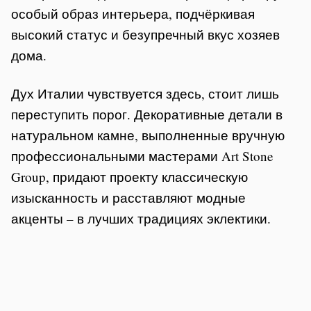
особый образ интерьера, подчёркивая
высокий статус и безупречный вкус хозяев
дома.
Дух Италии чувствуется здесь, стоит лишь
переступить порог. Декоративные детали в
натуральном камне, выполненные вручную
профессиональными мастерами Art Stone
Group, придают проекту классическую
изысканность и расставляют модные
акценты – в лучших традициях эклектики.