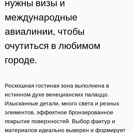
нужны визы и
международные
авиалинии, чтобы
очутиться в любимом
городе.
Роскошная гостиная зона выполнена в
истинном духе венецианских палаццо.
Изысканные детали, много света и резных
элементов, эффектное бронзированное
покрытие поверхностей. Выбор фактур и
материалов идеально выверен и формирует