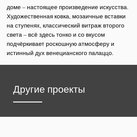
доме – настоящее произведение искусства.
Художественная ковка, мозаичные вставки
на ступенях, классический витраж второго
света – всё здесь тонко и со вкусом
подчёркивает роскошную атмосферу и
истинный дух венецианского палаццо.
Другие проекты