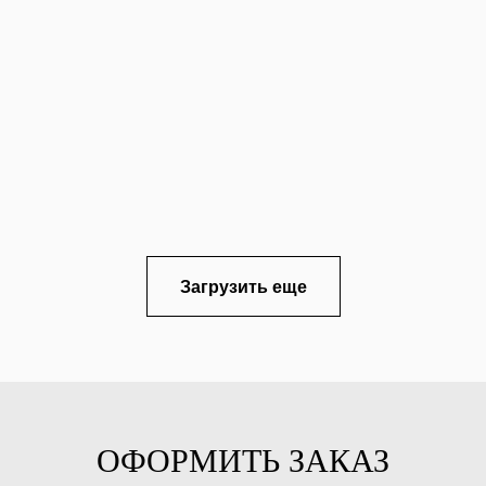
Загрузить еще
ОФОРМИТЬ ЗАКАЗ