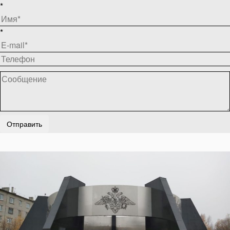
*
*
Отправить