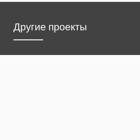
Другие проекты