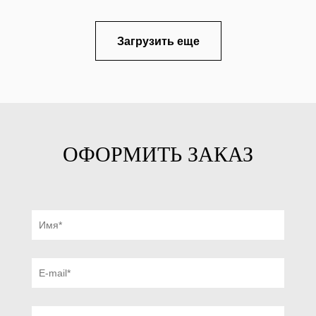
Загрузить еще
ОФОРМИТЬ ЗАКАЗ