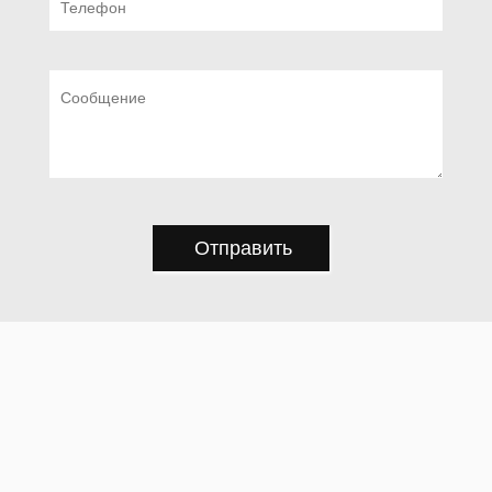
Отправить