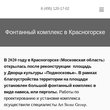
Skip
to
8 (495) 120-17-02
content
Фонтанный комплекс в Красногорске
В 2020 году в Красногорске (Московская область)
открылась после реконструкции площадь
у Дворца культуры «Подмосковье». В рамках
благоустройства территории на площади
установлен большой фонтанный комплекс в
виде навеса, или перголы.
Работы по
проектированию и установке комплекса
осуществили специалисты Art Stone Group.