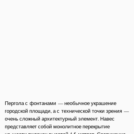
Пергола с фонтанами — необычное украшение
городской площади, а с технической точки зрения —
очень сложный архитектурный элемент. Навес
представляет собой монолитное перекрытие