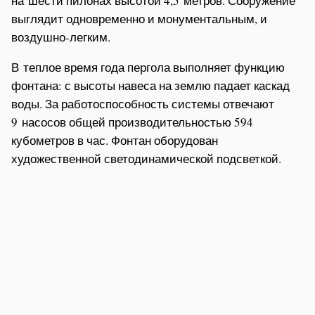
на шести пилонах высотой 4,5 метров. Сооружение
выглядит одновременно и монументальным, и
воздушно-легким.
В теплое время года пергола выполняет функцию
фонтана: с высоты навеса на землю падает каскад
воды. За работоспособность системы отвечают
9 насосов общей производительностью 594
кубометров в час. Фонтан оборудован
художественной светодинамической подсветкой.