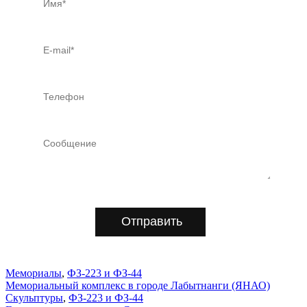
Отправить
Мемориалы
,
ФЗ-223 и ФЗ-44
Мемориальный комплекс в городе Лабытнанги (ЯНАО)
Скульптуры
,
ФЗ-223 и ФЗ-44