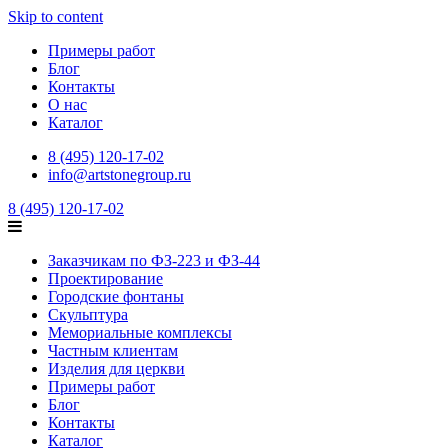
Skip to content
Примеры работ
Блог
Контакты
О нас
Каталог
8 (495) 120-17-02
info@artstonegroup.ru
8 (495) 120-17-02
Заказчикам по ФЗ-223 и ФЗ-44
Проектирование
Городские фонтаны
Скульптура
Мемориальные комплексы
Частным клиентам
Изделия для церкви
Примеры работ
Блог
Контакты
Каталог