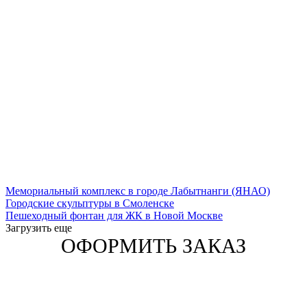
Мемориальный комплекс в городе Лабытнанги (ЯНАО)
Городские скульптуры в Смоленске
Пешеходный фонтан для ЖК в Новой Москве
Загрузить еще
ОФОРМИТЬ ЗАКАЗ