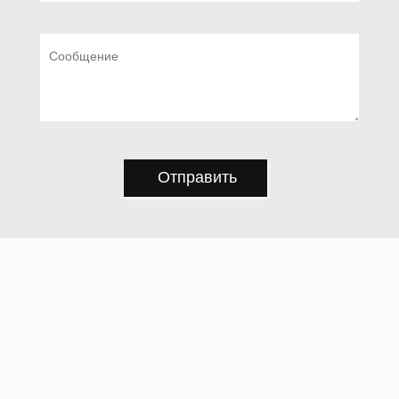
Отправить