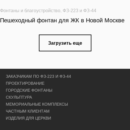
Фонтаны и благоустройство
,
ФЗ-223 и ФЗ-44
Пешеходный фонтан для ЖК в Новой Москве
Загрузить еще
ЗАКАЗЧИКАМ ПО ФЗ-223 И ФЗ-44
ПРОЕКТИРОВАНИЕ
ГОРОДСКИЕ ФОНТАНЫ
СКУЛЬПТУРА
МЕМОРИАЛЬНЫЕ КОМПЛЕКСЫ
ЧАСТНЫМ КЛИЕНТАМ
ИЗДЕЛИЯ ДЛЯ ЦЕРКВИ