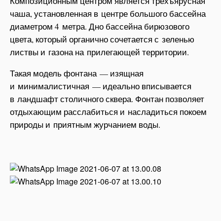
Композиционным центром является трехъярусная
чаша, установленная в центре большого бассейна
диаметром 4 метра. Дно бассейна бирюзового
цвета, который органично сочетается с зеленью
листвы и газона на прилегающей территории.
Такая модель фонтана — изящная
и минималистичная — идеально вписывается
в ландшафт столичного сквера. Фонтан позволяет
отдыхающим расслабиться и насладиться покоем
природы и приятным журчанием воды.