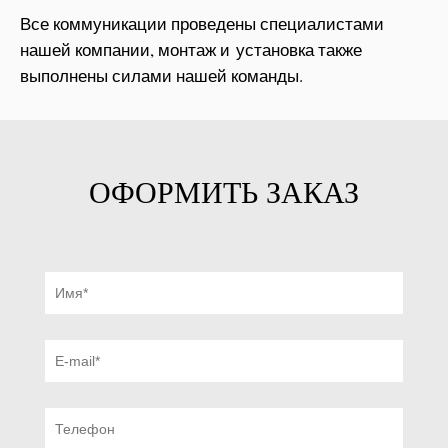
Все коммуникации проведены специалистами
нашей компании, монтаж и установка также
выполнены силами нашей команды.
ОФОРМИТЬ ЗАКАЗ