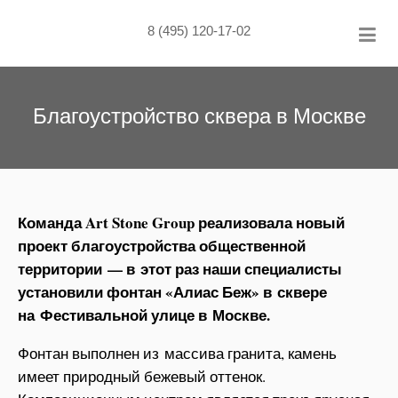
Skip
to
8 (495) 120-17-02
content
Благоустройство сквера в Москве
Команда Art Stone Group реализовала новый
проект благоустройства общественной
территории — в этот раз наши специалисты
установили фонтан «Алиас Беж» в сквере
на Фестивальной улице в Москве.
Фонтан выполнен из массива гранита, камень
имеет природный бежевый оттенок.